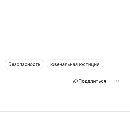
Безопасность
ювенальная юстиция
Поделиться