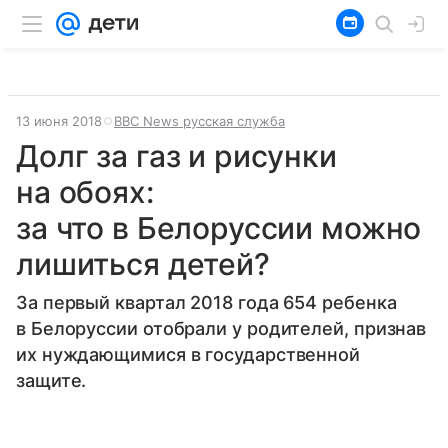
13 июня 2018
ВВС News русская служба
Долг за газ и рисунки
на обоях:
за что в Белоруссии можно
лишиться детей?
За первый квартал 2018 года 654 ребенка
в Белоруссии отобрали у родителей, признав
их нуждающимися в государственной
защите.