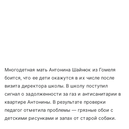
Многодетная мать Антонина Шайнюк из Гомеля
боится, что ее дети окажутся в их числе после
визита директора школы. В школу поступил
сигнал о задолженности за газ и антисанитарии в
квартире Антонины. В результате проверки
педагог отметила проблемы — грязные обои с
детскими рисунками и запах от старой собаки.