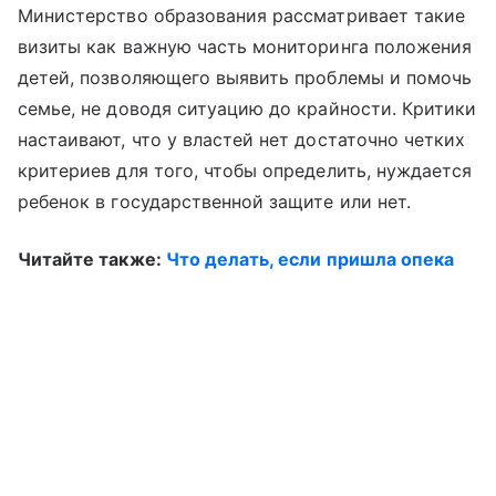
Министерство образования рассматривает такие
визиты как важную часть мониторинга положения
детей, позволяющего выявить проблемы и помочь
семье, не доводя ситуацию до крайности. Критики
настаивают, что у властей нет достаточно четких
критериев для того, чтобы определить, нуждается
ребенок в государственной защите или нет.
Читайте также:
Что делать, если пришла опека