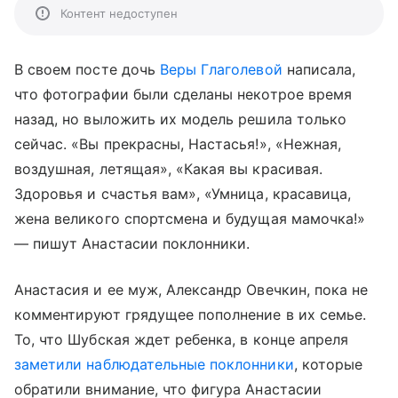
Контент недоступен
В своем посте дочь
Веры Глаголевой
написала,
что фотографии были сделаны некотрое время
назад, но выложить их модель решила только
сейчас. «Вы прекрасны, Настасья!», «Нежная,
воздушная, летящая», «Какая вы красивая.
Здоровья и счастья вам», «Умница, красавица,
жена великого спортсмена и будущая мамочка!»
— пишут Анастасии поклонники.
Анастасия и ее муж, Александр Овечкин, пока не
комментируют грядущее пополнение в их семье.
То, что Шубская ждет ребенка, в конце апреля
заметили наблюдательные поклонники
, которые
обратили внимание, что фигура Анастасии