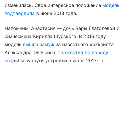
изменилась. Свое интересное положение
модель
подтвердила
в июне 2018 года.
Напомним, Анастасия — дочь Веры Глаголевой и
бизнесмена Кирилла Шубского. В 2016 году
модель
вышла замуж
за известного хоккеиста
Александра Овечкина,
торжество по поводу
свадьбы
супруги устроили в июле 2017-го.