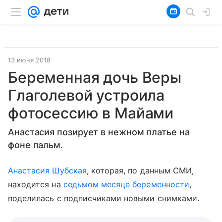
13 июня 2018
Беременная дочь Веры
Глаголевой устроила
фотосессию в Майами
Анастасия позирует в нежном платье на
фоне пальм.
Анастасия Шубская
, которая, по данным СМИ,
находится на
седьмом месяце беременности
,
поделилась с подписчиками новыми снимками.