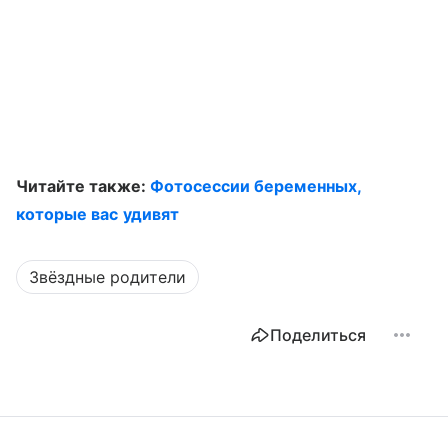
Читайте также:
Фотосессии беременных,
которые вас удивят
Звёздные родители
Поделиться