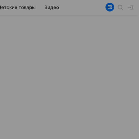
Детские товары
Видео