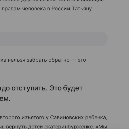
 правам человека в России Татьяну
ка нельзя забрать обратно — это
до отступить. Это будет
ем.
второго изъятого у Савиновских ребенка,
чь вернуть детей екатеринбурженке. «Мы