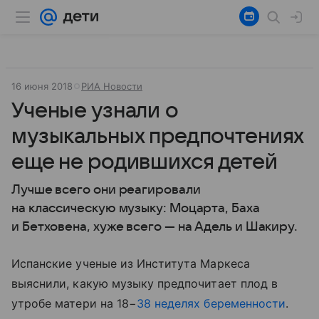
16 июня 2018
РИА Новости
Ученые узнали о
музыкальных предпочтениях
еще не родившихся детей
Лучше всего они реагировали
на классическую музыку: Моцарта, Баха
и Бетховена, хуже всего — на Адель и Шакиру.
Испанские ученые из Института Маркеса
выяснили, какую музыку предпочитает плод в
утробе матери на 18−
38 неделях беременности
.