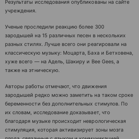
Результаты исследования опубликованы на сайте
учреждения.
Ученые проследили реакцию более 300
зародышей на 15 различных песен в нескольких
разных стилях. Лучше всего они реагировали на
классическую музыку: Моцарта, Баха и Бетховена,
хуже всего — на Адель, Шакиру и Bee Gees, а
также на этническую.
Авторы работы отмечают, что движения
зародышей редко можно заметить на таком сроке
беременности без дополнительных стимулов. По
их словам, исследование доказывает, что
благодаря музыке происходит неврологическая
стимуляция, которая активизирует зоны мозга
плода, связанные с языком и коммуникацией.