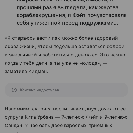
прошлый раз я выглядела, как жертва
кораблекрушения, и Фэйт почувствовала
себя униженной перед подружками…
«Я стараюсь вести как можно более здоровый
образ жизни, чтобы подольше оставаться бодрой
и энергичной и заботиться о девочках. Это важно,
когда у тебя дети, а ты уже не молода», —
заметила Кидман.
Контент недоступен
Напомним, актриса воспитывает двух дочек от ее
супруга Кита Урбана — 7-летнюю Фэйт и 9-летнюю
Сандэй. У нее есть двое взрослых приемных