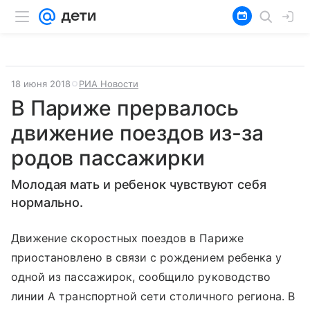
18 июня 2018
РИА Новости
В Париже прервалось
движение поездов из-за
родов пассажирки
Молодая мать и ребенок чувствуют себя
нормально.
Движение скоростных поездов в Париже
приостановлено в связи с рождением ребенка у
одной из пассажирок, сообщило руководство
линии А транспортной сети столичного региона. В