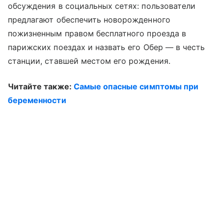
обсуждения в социальных сетях: пользователи
предлагают обеспечить новорожденного
пожизненным правом бесплатного проезда в
парижских поездах и назвать его Обер — в честь
станции, ставшей местом его рождения.
Читайте также:
Самые опасные симптомы при
беременности