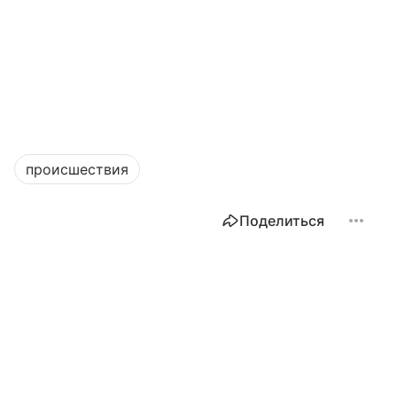
происшествия
Поделиться