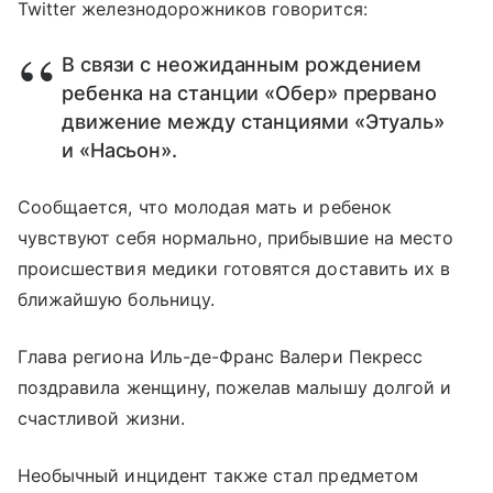
Twitter железнодорожников говорится:
В связи с неожиданным рождением
ребенка на станции «Обер» прервано
движение между станциями «Этуаль»
и «Насьон».
Сообщается, что молодая мать и ребенок
чувствуют себя нормально, прибывшие на место
происшествия медики готовятся доставить их в
ближайшую больницу.
Глава региона Иль-де-Франс Валери Пекресс
поздравила женщину, пожелав малышу долгой и
счастливой жизни.
Необычный инцидент также стал предметом