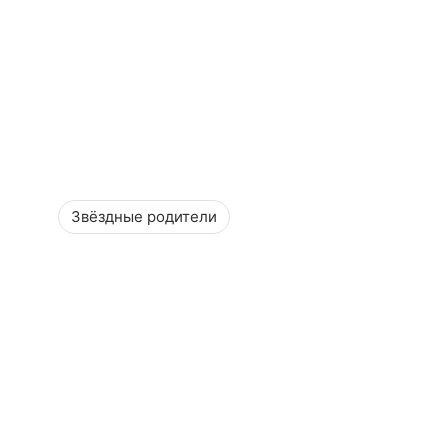
Звёздные родители