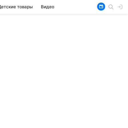
Детские товары
Видео