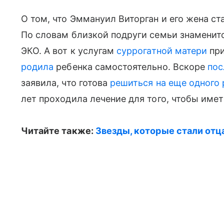
О том, что Эммануил Виторган и его жена с
По словам близкой подруги семьи знаменит
ЭКО. А вот к услугам
суррогатной матери
при
родила
ребенка самостоятельно. Вскоре
пос
заявила, что готова
решиться на еще одного 
лет проходила лечение для того, чтобы имет
Читайте также:
Звезды, которые стали отц