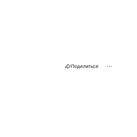
Поделиться