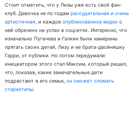
Стоит отметить, что у Лизы уже есть свой фан-
клуб. Девочка не по годам
рассудительная и очень
артистичная
, и каждое
опубликованное видео
с
ней обречено на успех в соцсетях. Интересно, что
изначально Пугачева и Галкин были намерены
прятать своих детей, Лизу и ее брата-двойняшку
Гарри, от публики. Но потом передумали:
инициатором этого стал Максим, который решил,
что, показав, какие замечательные дети
подрастают в его семье,
он сможет сломать
стереотипы
.