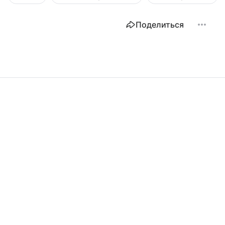
Поделиться