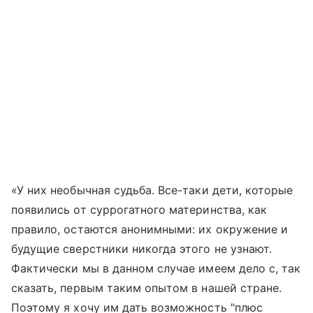
«У них необычная судьба. Все-таки дети, которые
появились от суррогатного материнства, как
правило, остаются анонимными: их окружение и
будущие сверстники никогда этого не узнают.
Фактически мы в данном случае имеем дело с, так
сказать, первым таким опытом в нашей стране.
Поэтому я хочу им дать возможность "плюс