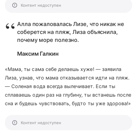
Контент недоступен
Алла пожаловалась Лизе, что никак не
соберется на пляж, Лиза объяснила,
почему море полезно.
Максим Галкин
«Мама, ты сама себе делаешь хуже! — заявила
Лиза, узнав, что мама отказывается идти на пляж.
— Соленая вода всегда вылечивает. Если ты
сплаваешь один раз на глубину, ты встанешь после
сна и будешь чувствовать, будто ты уже здорова!»
Контент недоступен