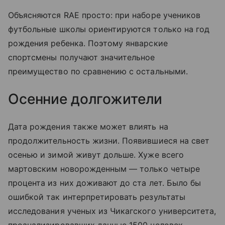
Объясняются RAE просто: при наборе учеников
футбольные школы ориентируются только на год
рождения ребенка. Поэтому январские
спортсмены получают значительное
преимущество по сравнению с остальными.
Осенние долгожители
Дата рождения также может влиять на
продолжительность жизни. Появившиеся на свет
осенью и зимой живут дольше. Хуже всего
мартовским новорожденным — только четыре
процента из них доживают до ста лет. Было бы
ошибкой так интерпретировать результаты
исследования ученых из Чикагского университета,