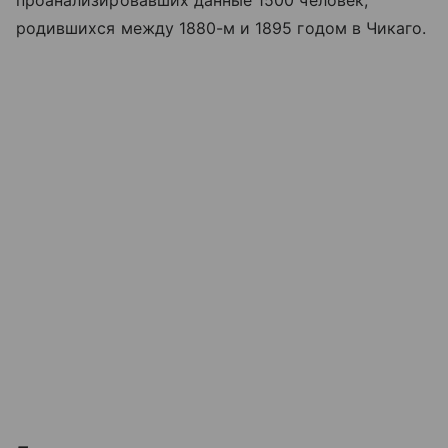
проанализировавших данные 1500 человек,
родившихся между 1880-м и 1895 годом в Чикаго.