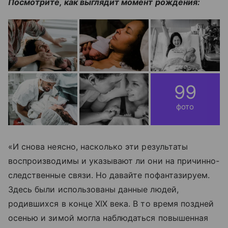
Посмотрите, как выглядит момент рождения:
99
фото
«И снова неясно, насколько эти результаты
воспроизводимы и указывают ли они на причинно-
следственные связи. Но давайте пофантазируем.
Здесь были использованы данные людей,
родившихся в конце XIX века. В то время поздней
осенью и зимой могла наблюдаться повышенная