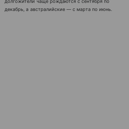
долгожители чаще рождаются с сентября по
декабрь, а австралийские — с марта по июнь.