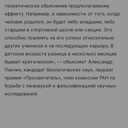
теоретическое объяснение предполагаемому
эффекту. Например, в зависимости от того, когда
человек родился, он будет либо младшим, либо
старшим в спортивной школе или секции. Это
способно повлиять на его успехи относительно
других учеников и на последующую карьеру. В
детском возрасте разница в несколько месяцев
бывает критической», — объясняет Александр
Панчин, кандидат биологических наук, лауреат
премии «Просветитель», член комиссии РАН по
борьбе с лженаукой и фальсификацией научных
исследований.