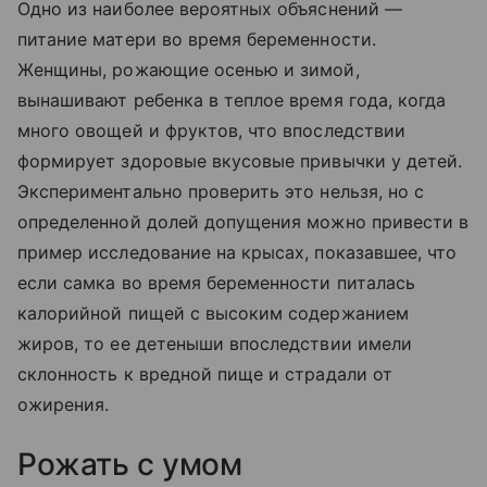
Одно из наиболее вероятных объяснений —
питание матери во время беременности.
Женщины, рожающие осенью и зимой,
вынашивают ребенка в теплое время года, когда
много овощей и фруктов, что впоследствии
формирует здоровые вкусовые привычки у детей.
Экспериментально проверить это нельзя, но с
определенной долей допущения можно привести в
пример исследование на крысах, показавшее, что
если самка во время беременности питалась
калорийной пищей с высоким содержанием
жиров, то ее детеныши впоследствии имели
склонность к вредной пище и страдали от
ожирения.
Рожать с умом