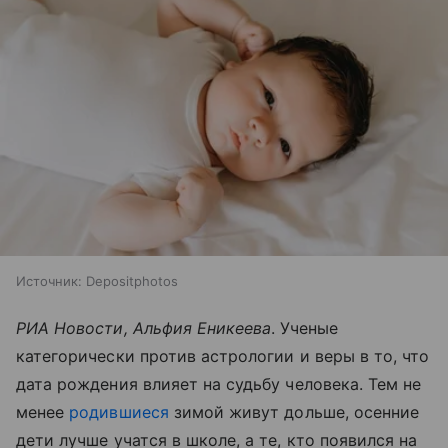
Источник:
Depositphotos
РИА Новости, Альфия Еникеева
. Ученые
категорически против астрологии и веры в то, что
дата рождения влияет на судьбу человека. Тем не
менее
родившиеся
зимой живут дольше, осенние
дети лучше учатся в школе, а те, кто появился на