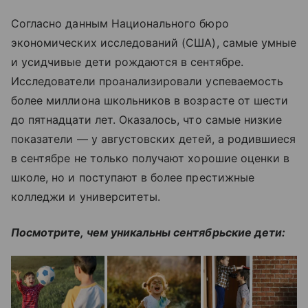
Согласно данным Национального бюро
экономических исследований (США), самые умные
и усидчивые дети рождаются в сентябре.
Исследователи проанализировали успеваемость
более миллиона школьников в возрасте от шести
до пятнадцати лет. Оказалось, что самые низкие
показатели — у августовских детей, а родившиеся
в сентябре не только получают хорошие оценки в
школе, но и поступают в более престижные
колледжи и университеты.
Посмотрите, чем уникальны сентябрьские дети: