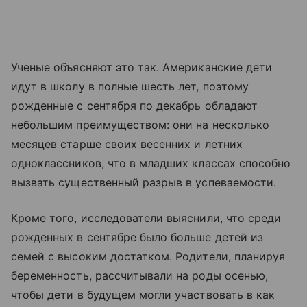
Ученые объясняют это так. Американские дети
идут в школу в полные шесть лет, поэтому
рожденные с сентября по декабрь обладают
небольшим преимуществом: они на несколько
месяцев старше своих весенних и летних
одноклассников, что в младших классах способно
вызвать существенный разрыв в успеваемости.
Кроме того, исследователи выяснили, что среди
рожденных в сентябре было больше детей из
семей с высоким достатком. Родители, планируя
беременность, рассчитывали на роды осенью,
чтобы дети в будущем могли участвовать в как