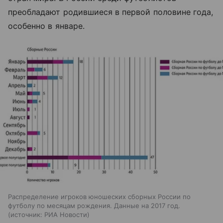
преобладают родившиеся в первой половине года,
особенно в январе.
Распределение игроков юношеских сборных России по
футболу по месяцам рождения. Данные на 2017 год.
источник:
РИА Новости