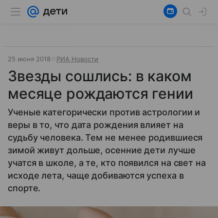
25 июня 2018
РИА Новости
Звезды сошлись: в каком
месяце рождаются гении
Ученые категорически против астрологии и
веры в то, что дата рождения влияет на
судьбу человека. Тем не менее родившиеся
зимой живут дольше, осенние дети лучше
учатся в школе, а те, кто появился на свет на
исходе лета, чаще добиваются успеха в
спорте.