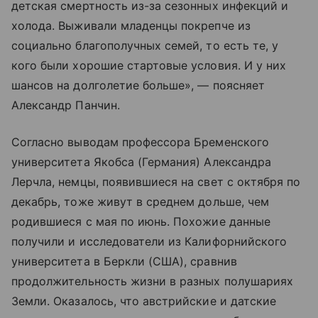
детская смертность из-за сезонных инфекций и
холода. Выживали младенцы покрепче из
социально благополучных семей, то есть те, у
кого были хорошие стартовые условия. И у них
шансов на долголетие больше», — поясняет
Александр Панчин.
Согласно выводам профессора Бременского
университета Якобса (Германия) Александра
Лерчла, немцы, появившиеся на свет с октября по
декабрь, тоже живут в среднем дольше, чем
родившиеся с мая по июнь. Похожие данные
получили и исследователи из Калифорнийского
университета в Беркли (США), сравнив
продолжительность жизни в разных полушариях
Земли. Оказалось, что австрийские и датские