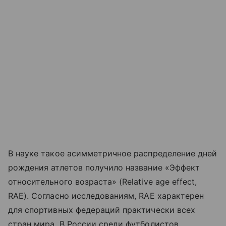
В науке такое асимметричное распределение дней
рождения атлетов получило название «Эффект
относительного возраста» (Relative age effect,
RAE). Согласно исследованиям, RAE характерен
для спортивных федераций практически всех
стран мира. В России среди футболистов