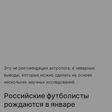
Это не рекомендации астролога, а неверные
выводы, которые можно сделать на основе
нескольких научных исследований.
Российские футболисты
рождаются в январе