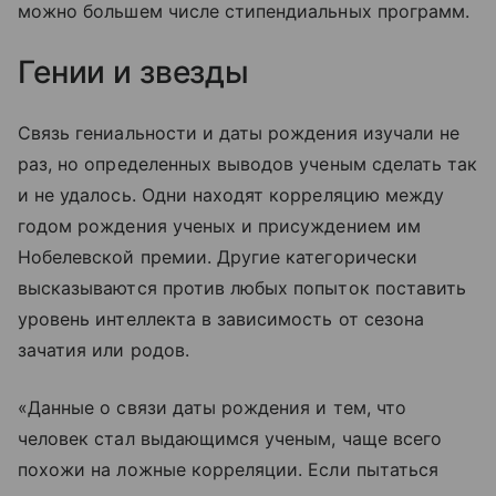
можно большем числе стипендиальных программ.
Гении и звезды
Связь гениальности и даты рождения изучали не
раз, но определенных выводов ученым сделать так
и не удалось. Одни находят корреляцию между
годом рождения ученых и присуждением им
Нобелевской премии. Другие категорически
высказываются против любых попыток поставить
уровень интеллекта в зависимость от сезона
зачатия или родов.
«Данные о связи даты рождения и тем, что
человек стал выдающимся ученым, чаще всего
похожи на ложные корреляции. Если пытаться