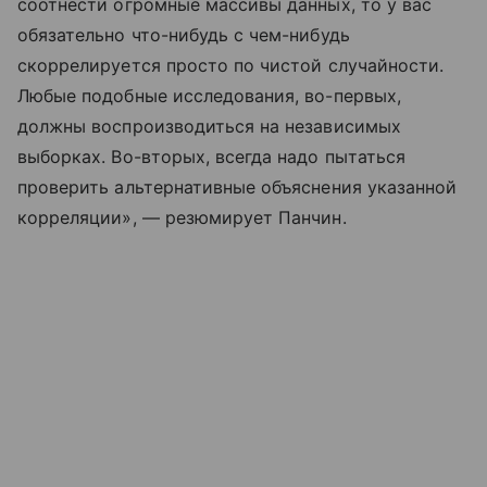
соотнести огромные массивы данных, то у вас
обязательно что-нибудь с чем-нибудь
скоррелируется просто по чистой случайности.
Любые подобные исследования, во-первых,
должны воспроизводиться на независимых
выборках. Во-вторых, всегда надо пытаться
проверить альтернативные объяснения указанной
корреляции», — резюмирует Панчин.