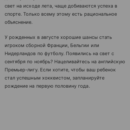
свет на исходе лета, чаще добиваются успеха в
спорте. Только всему этому есть рациональное
объяснение.
У рожденных в августе хорошие шансы стать
игроком сборной Франции, Бельгии или
Нидерландов по футболу. Появились на свет с
сентября по ноябрь? Нацеливайтесь на английскую
Премьер-лигу. Если хотите, чтобы ваш ребенок
стал успешным хоккеистом, запланируйте
рождение на первую половину года.