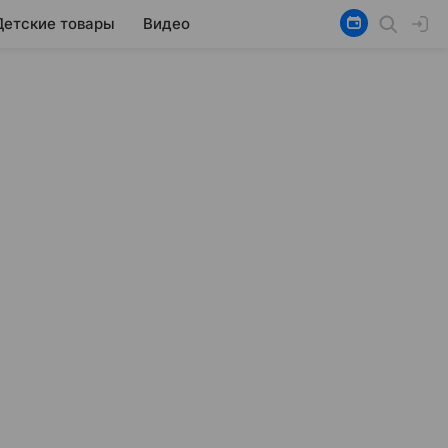
Детские товары
Видео