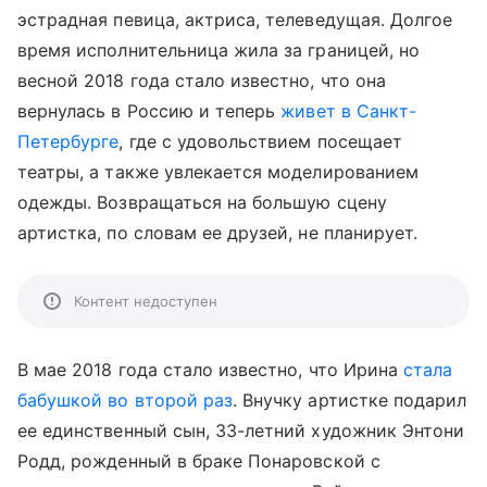
эстрадная певица, актриса, телеведущая. Долгое
время исполнительница жила за границей, но
весной 2018 года стало известно, что она
вернулась в Россию и теперь
живет в Санкт-
Петербурге
, где с удовольствием посещает
театры, а также увлекается моделированием
одежды. Возвращаться на большую сцену
артистка, по словам ее друзей, не планирует.
Контент недоступен
В мае 2018 года стало известно, что Ирина
стала
бабушкой во второй раз
. Внучку артистке подарил
ее единственный сын, 33-летний художник Энтони
Родд, рожденный в браке Понаровской с