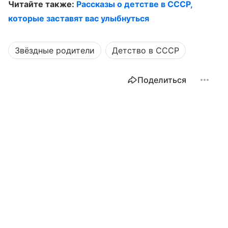
Читайте также:
Рассказы о детстве в СССР,
которые заставят вас улыбнуться
Звёздные родители
Детство в СССР
Поделиться