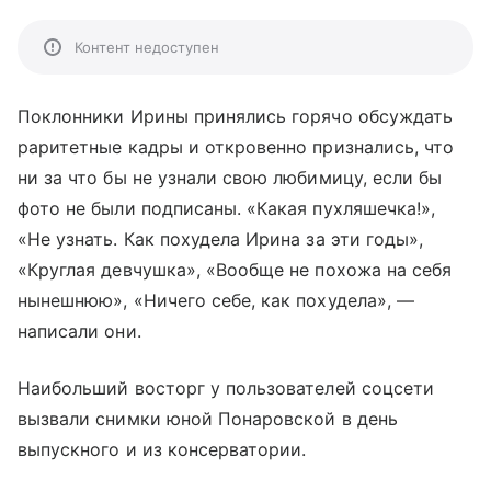
Контент недоступен
Поклонники Ирины принялись горячо обсуждать
раритетные кадры и откровенно признались, что
ни за что бы не узнали свою любимицу, если бы
фото не были подписаны. «Какая пухляшечка!»,
«Не узнать. Как похудела Ирина за эти годы»,
«Круглая девчушка», «Вообще не похожа на себя
нынешнюю», «Ничего себе, как похудела», —
написали они.
Наибольший восторг у пользователей соцсети
вызвали снимки юной Понаровской в день
выпускного и из консерватории.