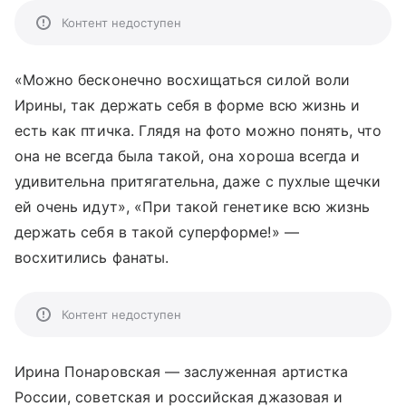
Контент недоступен
«Можно бесконечно восхищаться силой воли
Ирины, так держать себя в форме всю жизнь и
есть как птичка. Глядя на фото можно понять, что
она не всегда была такой, она хороша всегда и
удивительна притягательна, даже с пухлые щечки
ей очень идут», «При такой генетике всю жизнь
держать себя в такой суперформе!» —
восхитились фанаты.
Контент недоступен
Ирина Понаровская — заслуженная артистка
России, советская и российская джазовая и