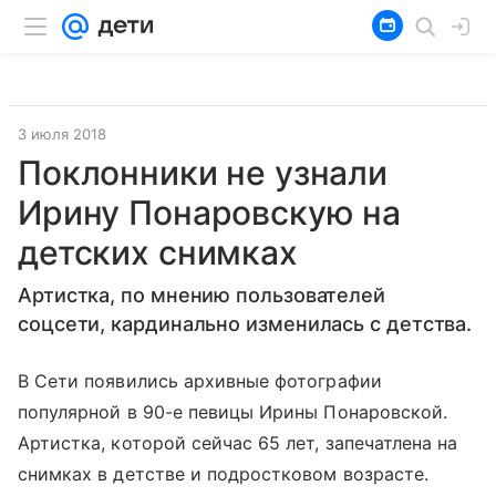
3 июля 2018
Поклонники не узнали
Ирину Понаровскую на
детских снимках
Артистка, по мнению пользователей
соцсети, кардинально изменилась с детства.
В Сети появились архивные фотографии
популярной в 90-е певицы Ирины Понаровской.
Артистка, которой сейчас 65 лет, запечатлена на
снимках в детстве и подростковом возрасте.