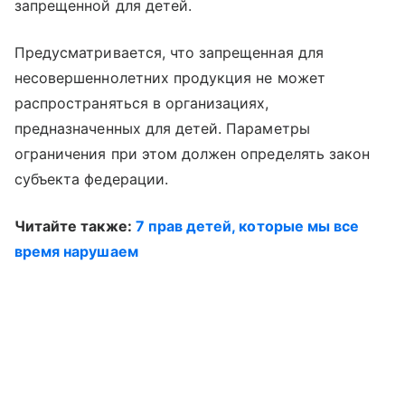
запрещенной для детей.
Предусматривается, что запрещенная для
несовершеннолетних продукция не может
распространяться в организациях,
предназначенных для детей. Параметры
ограничения при этом должен определять закон
субъекта федерации.
Читайте также:
7 прав детей, которые мы все
время нарушаем