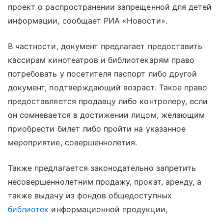
проект о распространении запрещенной для детей
информации, сообщает РИА «Новости».
В частности, документ предлагает предоставить
кассирам кинотеатров и библиотекарям право
потребовать у посетителя паспорт либо другой
документ, подтверждающий возраст. Такое право
предоставляется продавцу либо контролеру, если
он сомневается в достижении лицом, желающим
приобрести билет либо пройти на указанное
мероприятие, совершеннолетия.
Также предлагается законодательно запретить
несовершеннолетним продажу, прокат, аренду, а
также выдачу из фондов общедоступных
библиотек
информационной продукции,