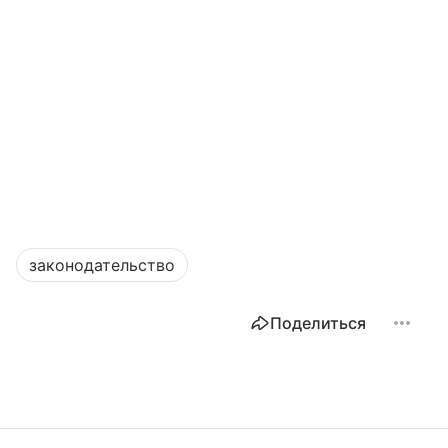
законодательство
Поделиться