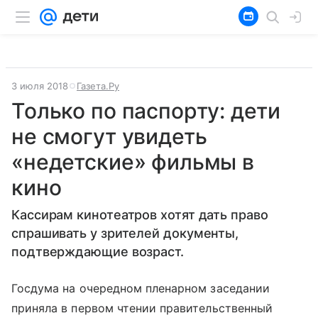
3 июля 2018
Газета.Ру
Только по паспорту: дети
не смогут увидеть
«недетские» фильмы в
кино
Кассирам кинотеатров хотят дать право
спрашивать у зрителей документы,
подтверждающие возраст.
Госдума на очередном пленарном заседании
приняла в первом чтении правительственный