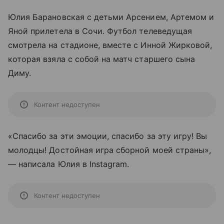
Юлия Барановская с детьми Арсением, Артемом и
Яной прилетела в Сочи. Футбол телеведущая
смотрела на стадионе, вместе с Инной Жирковой,
которая взяла с собой на матч старшего сына
Диму.
Контент недоступен
«Спасибо за эти эмоции, спасибо за эту игру! Вы
молодцы! Достойная игра сборной моей страны»,
— написала Юлия в Instagram.
Контент недоступен