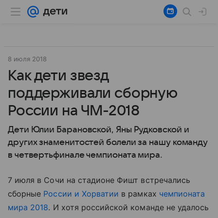
8 июля 2018
Как дети звезд
поддерживали сборную
России на ЧМ-2018
Дети Юлии Барановской, Яны Рудковской и
других знаменитостей болели за нашу команду
в четвертьфинале чемпионата мира.
7 июля в Сочи на стадионе Фишт встречались
сборные
России и Хорватии
в рамках
чемпионата
мира 2018
. И хотя российской команде не удалось