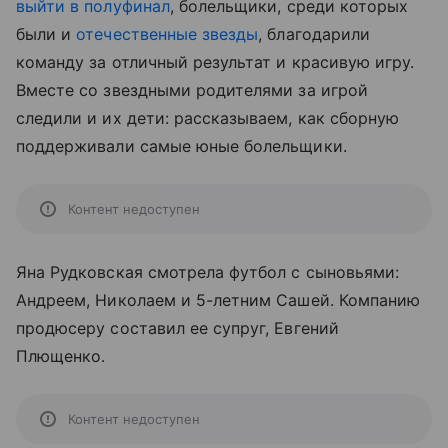
выйти в полуфинал
, болельщики, среди которых
были и
отечественные звезды
, благодарили
команду за отличный результат и красивую игру.
Вместе со звездными родителями за игрой
следили и их дети: рассказываем, как сборную
поддерживали самые юные болельщики.
Контент недоступен
Яна Рудковская смотрела футбол с сыновьями:
Андреем, Николаем и 5-летним Сашей. Компанию
продюсеру составил ее супруг, Евгений
Плющенко.
Контент недоступен