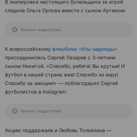
В экипировке настоящего болельщика за игрой
следила Ольга Орлова вместе с сыном Артемом.
Контент недоступен
К всероссийскому
флешбому «Усы надежды»
присоединились Сергей Лазарев с 3-летним
сыном Никитой. «Спасибо, ребята! Вы крутые! И
футбол в нашей стране жив! Спасибо за веру!
Спасибо за эмоции!» — поблагодарил Сергей
футболистов в Instagram.
Контент недоступен
Акцию поддержала и Любовь Толкалина —