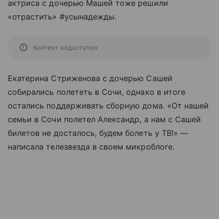
актриса с дочерью Машей тоже решили
«отрастить» #усынадежды.
Контент недоступен
Екатерина Стриженова с дочерью Сашей
собирались полететь в Сочи, однако в итоге
остались поддерживать сборную дома. «От нашей
семьи в Сочи полетел Александр, а нам с Сашей
билетов не досталось, будем болеть у ТВ!» —
написала телезвезда в своем микроблоге.