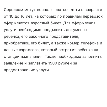
Сервисом могут воспользоваться дети в возрасте
от 10 до 16 лет, на которых по правилам перевозок
оформляется взрослый билет. Для оформления
услуги необходимо предъявить документы
ребенка, его законного представителя,
приобретающего билет, а также номер телефона и
данные взрослого, который встретит ребенка на
станции назначения. Также необходимо заполнить
заявление и заплатить 1500 рублей за
предоставление услуги.