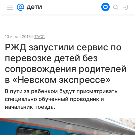
10 июля 2018
ТАСС
РЖД запустили сервис по
перевозке детей без
сопровождения родителей
в «Невском экспрессе»
В пути за ребенком будут присматривать
специально обученный проводник и
начальник поезда.