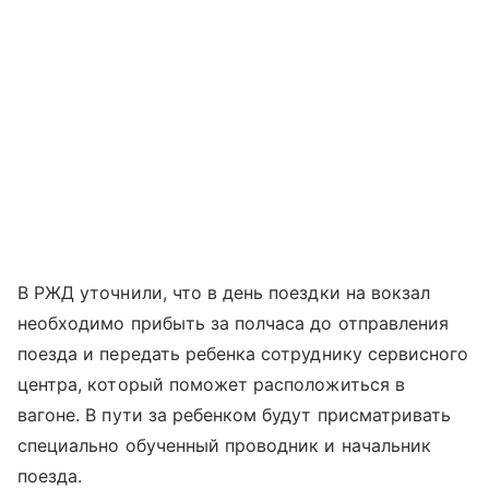
В РЖД уточнили, что в день поездки на вокзал
необходимо прибыть за полчаса до отправления
поезда и передать ребенка сотруднику сервисного
центра, который поможет расположиться в
вагоне. В пути за ребенком будут присматривать
специально обученный проводник и начальник
поезда.