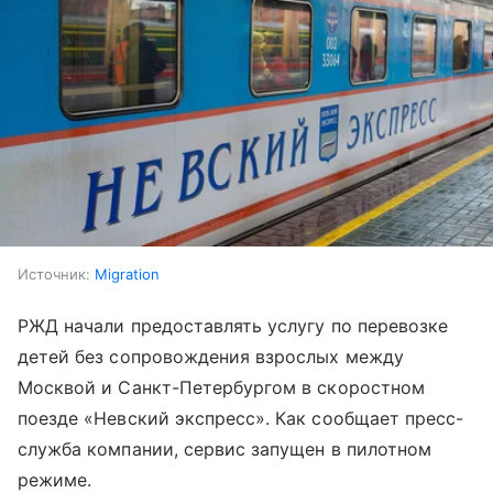
Источник:
Migration
РЖД начали предоставлять услугу по перевозке
детей без сопровождения взрослых между
Москвой и Санкт-Петербургом в скоростном
поезде «Невский экспресс». Как сообщает пресс-
служба компании, сервис запущен в пилотном
режиме.