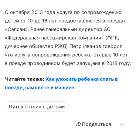
С октября 2013 года услуга по сопровождению
детей от 10 до 16 лет предоставляется в поездах
«Сапсан». Ранее генеральный директор АО
«Федеральная пассажирская компания» (ФПК,
дочернее общество РЖД) Петр Иванов говорил,
что услуга сопровождения ребенка старше 10 лет
в поезде проводником будет запущена в 2018 году.
Читайте также:
Как уложить ребенка спать в
поезде, самолете и машине
.
Путешествия с детьми
Поделиться