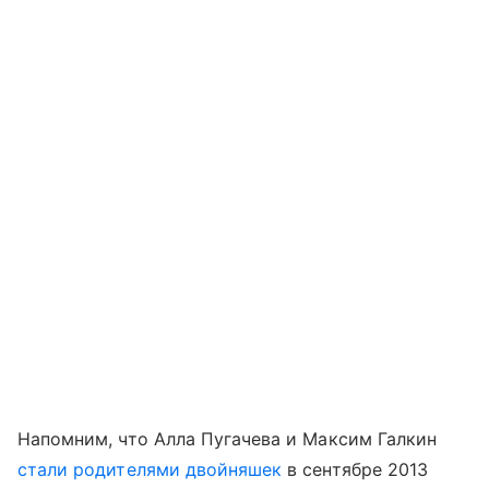
Напомним, что Алла Пугачева и Максим Галкин
стали родителями двойняшек
в сентябре 2013