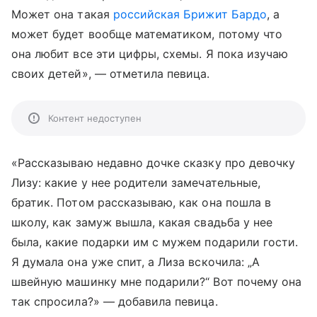
Может она такая
российская Брижит Бардо
, а
может будет вообще математиком, потому что
она любит все эти цифры, схемы. Я пока изучаю
своих детей», — отметила певица.
Контент недоступен
«Рассказываю недавно дочке сказку про девочку
Лизу: какие у нее родители замечательные,
братик. Потом рассказываю, как она пошла в
школу, как замуж вышла, какая свадьба у нее
была, какие подарки им с мужем подарили гости.
Я думала она уже спит, а Лиза вскочила: „А
швейную машинку мне подарили?“ Вот почему она
так спросила?» — добавила певица.