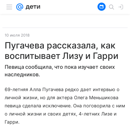
10 июля 2018
Пугачева рассказала, как
воспитывает Лизу и Гарри
Певица сообщила, что пока изучает своих
наследников.
69-летняя Алла Пугачева редко дает интервью о
личной жизни, но для актера Олега Меньшикова
певица сделала исключение. Она поговорила с ним
о личной жизни и своих детях, 4-летних Лизе и
Гарри.