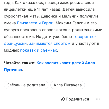
года. Как оказалось, певица заморозила свои
яйцеклетки еще 11 лет назад. Детей выносила
суррогатная мать. Девочка и мальчик получили
имена
Елизавета и Гарри
. Максим Галкин и его
супруга прекрасно справляются с родительскими
обязанностями. Их дети уже бегло
говорят по-
французски
,
занимаются спортом
и участвуют в
модных
показах и съемках
.
Читайте также:
Как воспитывает детей Алла
Пугачева
.
Звёздные родители
Алла Пугачева
Поделиться