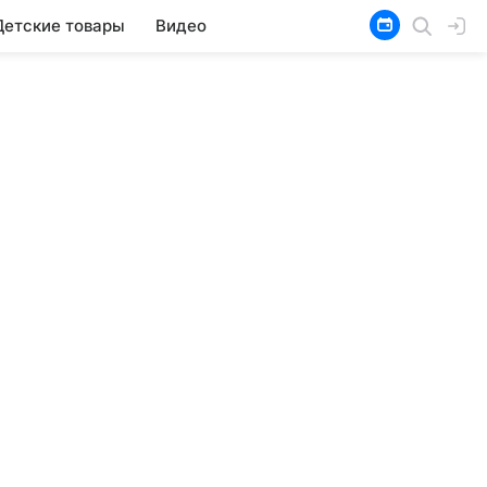
Детские товары
Видео