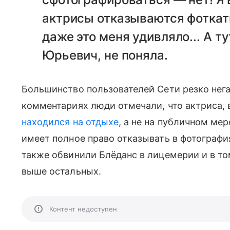
актрисы отказываются фоткать
даже это меня удивляло... А ту
Юрьевич, не поняла.
Большинство пользователей Сети резко нега
комментариях люди отмечали, что актриса, 
находился на отдыхе
, а не на публичном мер
имеет полное право отказывать в фотография
также обвинили Блёданс в лицемерии и в то
выше остальных.
Контент недоступен