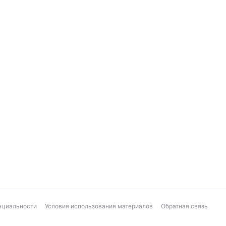
нциальности
Условия использования материалов
Обратная связь