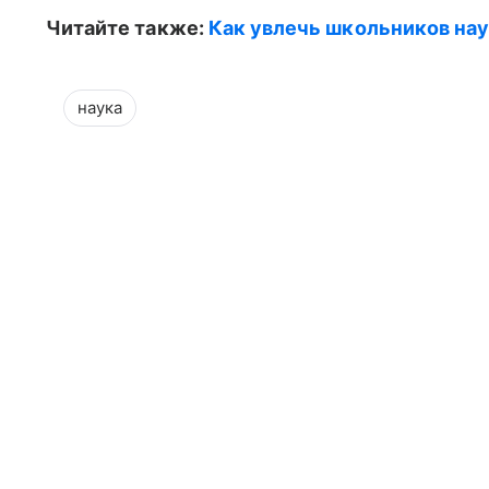
Читайте также:
Как увлечь школьников нау
наука