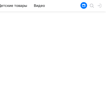
Детские товары
Видео