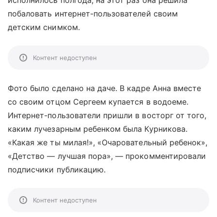
исполнилось полгода, на этот раз она решила
побаловать интернет-пользователей своим
детским снимком.
Контент недоступен
Фото было сделано на даче. В кадре Анна вместе
со своим отцом Сергеем купается в водоеме.
Интернет-пользователи пришли в восторг от того,
каким лучезарным ребенком была Курникова.
«Какая же ты милая!», «Очаровательный ребенок»,
«Детство — лучшая пора», — прокомментировали
подписчики публикацию.
Контент недоступен