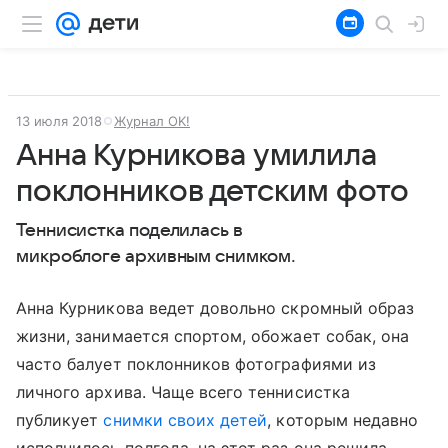
13 июля 2018
Журнал OK!
Анна Курникова умилила
поклонников детским фото
Теннисистка поделилась в
микроблоге архивным снимком.
Анна Курникова ведет довольно скромный образ
жизни, занимается спортом, обожает собак, она
часто балует поклонников фотографиями из
личного архива. Чаще всего теннисистка
публикует
снимки своих детей
, которым недавно