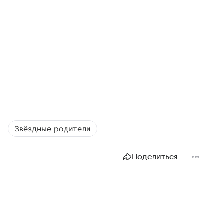
Звёздные родители
Поделиться