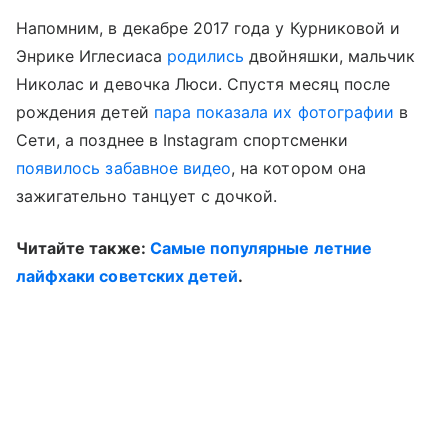
Напомним, в декабре 2017 года у Курниковой и
Энрике Иглесиаса
родились
двойняшки, мальчик
Николас и девочка Люси. Спустя месяц после
рождения детей
пара показала их фотографии
в
Сети, а позднее в Instagram спортсменки
появилось забавное видео
, на котором она
зажигательно танцует с дочкой.
Читайте также:
Самые популярные летние
лайфхаки советских детей
.