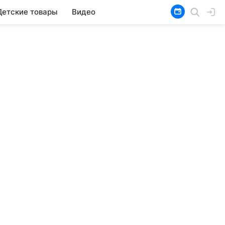
Детские товары
Видео