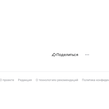
Поделиться
О проекте
Редакция
О технологиях рекомендаций
Политика конфиде