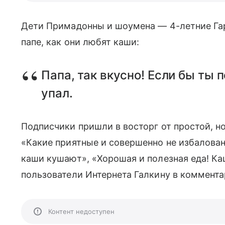
Дети Примадонны и шоумена — 4-летние Га
папе, как они любят каши:
Папа, так вкусно! Если бы ты
упал.
Подписчики пришли в восторг от простой, но
«Какие приятные и совершенно не избалова
каши кушают», «Хорошая и полезная еда! Ка
пользователи Интернета Галкину в коммента
Контент недоступен