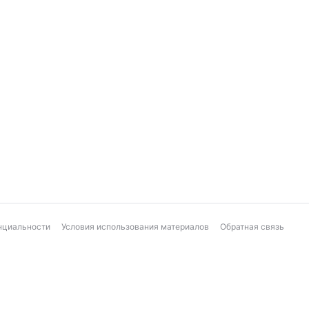
нциальности
Условия использования материалов
Обратная связь