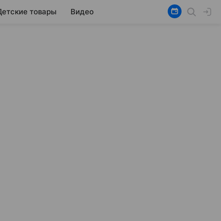
Детские товары
Видео