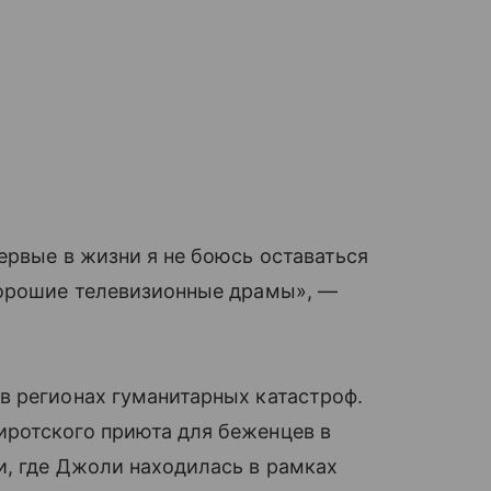
первые в жизни я не боюсь оставаться
 хорошие телевизионные драмы», —
в регионах гуманитарных катастроф.
иротского приюта для беженцев в
, где Джоли находилась в рамках