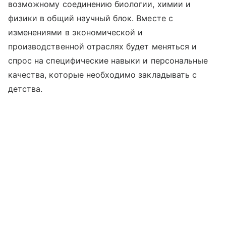
возможному соединению биологии, химии и
физики в общий научный блок. Вместе с
изменениями в экономической и
производственной отраслях будет меняться и
спрос на специфические навыки и персональные
качества, которые необходимо закладывать с
детства.