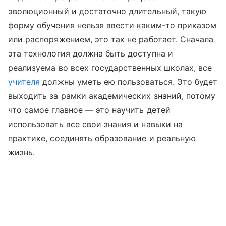
эволюционный и достаточно длительный, такую
форму обучения нельзя ввести каким-то приказом
или распоряжением, это так не работает. Сначала
эта технология должна быть доступна и
реализуема во всех государственных школах, все
учителя
должны уметь ею пользоваться. Это будет
выходить за рамки академических знаний, потому
что самое главное — это научить детей
использовать все свои знания и навыки на
практике, соединять образование и реальную
жизнь.