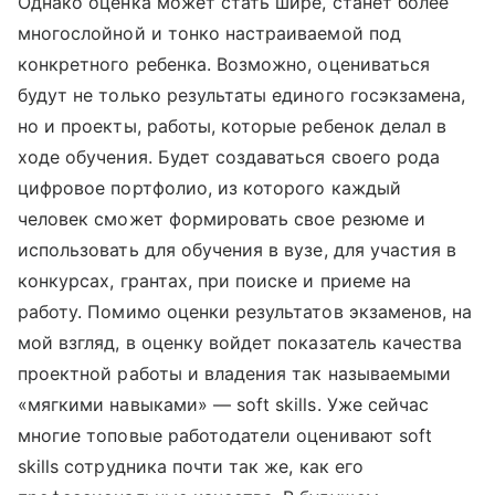
Однако оценка может стать шире, станет более
многослойной и тонко настраиваемой под
конкретного ребенка. Возможно, оцениваться
будут не только результаты единого госэкзамена,
но и проекты, работы, которые ребенок делал в
ходе обучения. Будет создаваться своего рода
цифровое портфолио, из которого каждый
человек сможет формировать свое резюме и
использовать для обучения в вузе, для участия в
конкурсах, грантах, при поиске и приеме на
работу. Помимо оценки результатов экзаменов, на
мой взгляд, в оценку войдет показатель качества
проектной работы и владения так называемыми
«мягкими навыками» — soft skills. Уже сейчас
многие топовые работодатели оценивают soft
skills сотрудника почти так же, как его