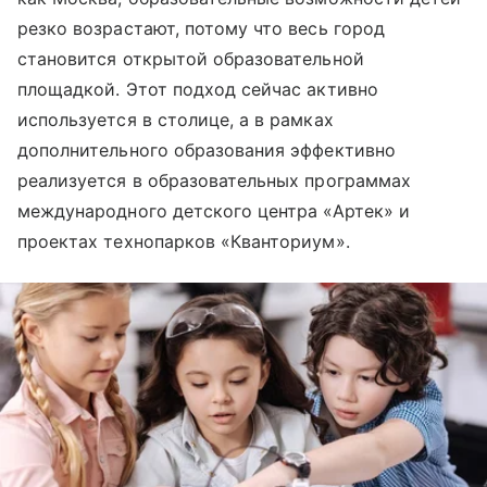
резко возрастают, потому что весь город
становится открытой образовательной
площадкой. Этот подход сейчас активно
используется в столице, а в рамках
дополнительного образования эффективно
реализуется в образовательных программах
международного детского центра «Артек» и
проектах технопарков «Кванториум».