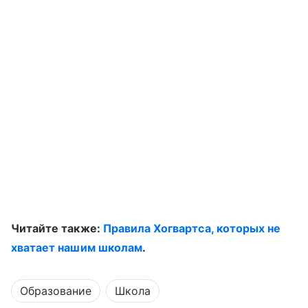
Читайте также:
Правила Хогвартса, которых не
хватает нашим школам
.
Образование
Школа