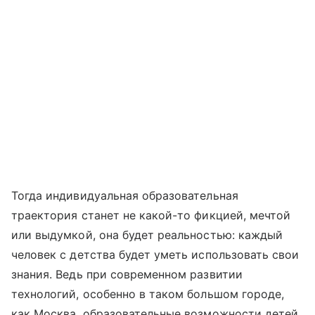
Тогда индивидуальная образовательная
траектория станет не какой-то фикцией, мечтой
или выдумкой, она будет реальностью: каждый
человек с детства будет уметь использовать свои
знания. Ведь при современном развитии
технологий, особенно в таком большом городе,
как Москва, образовательные возможности детей