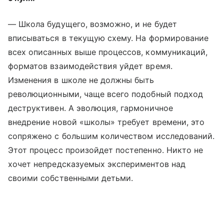
— Школа будущего, возможно, и не будет
вписываться в текущую схему. На формирование
всех описанных выше процессов, коммуникаций,
форматов взаимодействия уйдет время.
Изменения в школе не должны быть
революционными, чаще всего подобный подход
деструктивен. А эволюция, гармоничное
внедрение новой «школы» требует времени, это
сопряжено с большим количеством исследований.
Этот процесс произойдет постепенно. Никто не
хочет непредсказуемых экспериментов над
своими собственными детьми.