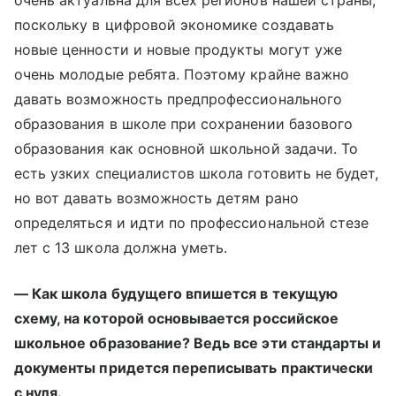
очень актуальна для всех регионов нашей страны,
поскольку в цифровой экономике создавать
новые ценности и новые продукты могут уже
очень молодые ребята. Поэтому крайне важно
давать возможность предпрофессионального
образования в школе при сохранении базового
образования как основной школьной задачи. То
есть узких специалистов школа готовить не будет,
но вот давать возможность детям рано
определяться и идти по профессиональной стезе
лет с 13 школа должна уметь.
— Как школа будущего впишется в текущую
схему, на которой основывается российское
школьное образование? Ведь все эти стандарты и
документы придется переписывать практически
с нуля.