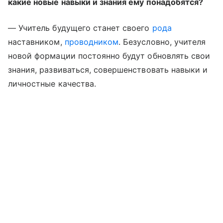
какие новые навыки и знания ему понадобятся?
— Учитель будущего станет своего
рода
наставником,
проводником
. Безусловно, учителя
новой формации постоянно будут обновлять свои
знания, развиваться, совершенствовать навыки и
личностные качества.