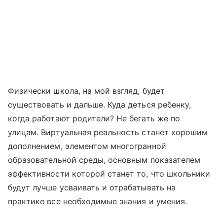
Физически школа, на мой взгляд, будет
существовать и дальше. Куда деться ребенку,
когда работают родители? Не бегать же по
улицам. Виртуальная реальность станет хорошим
дополнением, элементом многогранной
образовательной среды, основным показателем
эффективности которой станет то, что школьники
будут лучше усваивать и отрабатывать на
практике все необходимые знания и умения.