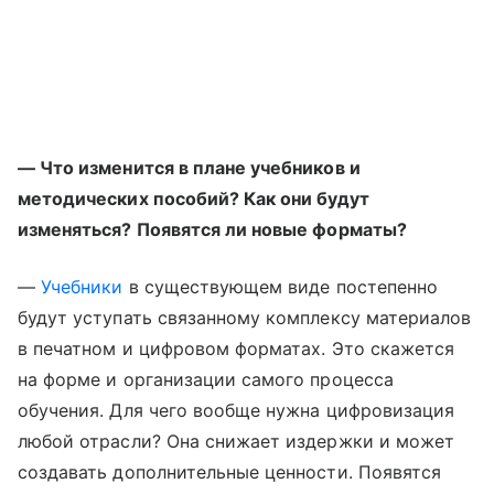
— Что изменится в плане учебников и
методических пособий? Как они будут
изменяться? Появятся ли новые форматы?
—
Учебники
в существующем виде постепенно
будут уступать связанному комплексу материалов
в печатном и цифровом форматах. Это скажется
на форме и организации самого процесса
обучения. Для чего вообще нужна цифровизация
любой отрасли? Она снижает издержки и может
создавать дополнительные ценности. Появятся