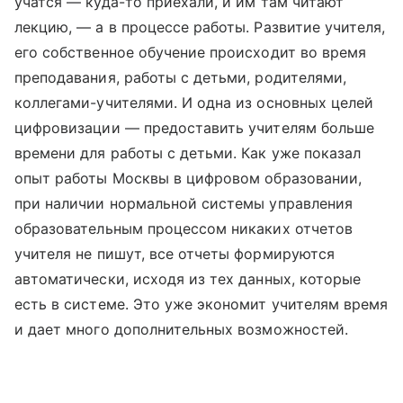
учатся — куда-то приехали, и им там читают
лекцию, — а в процессе работы. Развитие учителя,
его собственное обучение происходит во время
преподавания, работы с детьми, родителями,
коллегами-учителями. И одна из основных целей
цифровизации — предоставить учителям больше
времени для работы с детьми. Как уже показал
опыт работы Москвы в цифровом образовании,
при наличии нормальной системы управления
образовательным процессом никаких отчетов
учителя не пишут, все отчеты формируются
автоматически, исходя из тех данных, которые
есть в системе. Это уже экономит учителям время
и дает много дополнительных возможностей.