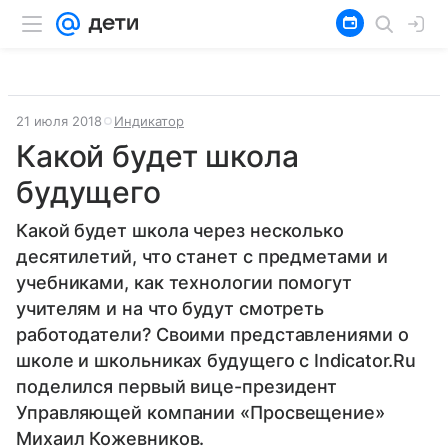
21 июля 2018
Индикатор
Какой будет школа
будущего
Какой будет школа через несколько
десятилетий, что станет с предметами и
учебниками, как технологии помогут
учителям и на что будут смотреть
работодатели? Своими представлениями о
школе и школьниках будущего с Indicator.Ru
поделился первый вице-президент
Управляющей компании «Просвещение»
Михаил Кожевников.