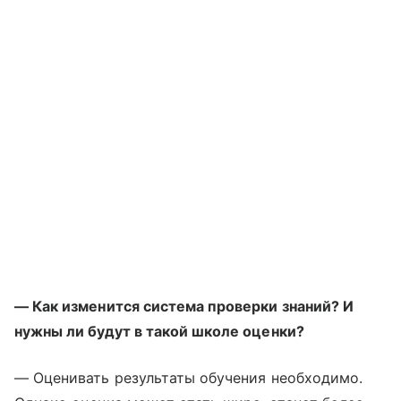
— Как изменится система проверки знаний? И
нужны ли будут в такой школе оценки?
— Оценивать результаты обучения необходимо.