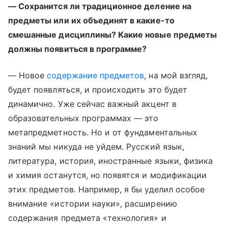
— Сохранится ли традиционное деление на
предметы или их объединят в какие-то
смешанные дисциплины? Какие новые предметы
должны появиться в программе?
— Новое
содержание предметов
, на мой взгляд,
будет появляться, и происходить это будет
динамично. Уже сейчас важный акцент в
образовательных программах — это
метапредметность. Но и от фундаментальных
знаний мы никуда не уйдем. Русский язык,
литература, история, иностранные языки, физика
и химия останутся, но появятся и модификации
этих предметов. Например, я бы уделил особое
внимание «истории науки», расширению
содержания предмета «технология» и