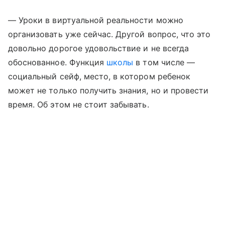
— Уроки в виртуальной реальности можно
организовать уже сейчас. Другой вопрос, что это
довольно дорогое удовольствие и не всегда
обоснованное. Функция
школы
в том числе —
социальный сейф, место, в котором ребенок
может не только получить знания, но и провести
время. Об этом не стоит забывать.