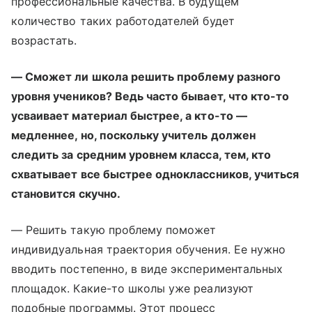
профессиональные качества. В будущем
количество таких работодателей будет
возрастать.
— Сможет ли школа решить проблему разного
уровня учеников? Ведь часто бывает, что кто-то
усваивает материал быстрее, а кто-то —
медленнее, но, поскольку учитель должен
следить за средним уровнем класса, тем, кто
схватывает все быстрее одноклассников, учиться
становится скучно.
— Решить такую проблему поможет
индивидуальная траектория обучения. Ее нужно
вводить постепенно, в виде экспериментальных
площадок. Какие-то школы уже реализуют
подобные программы. Этот процесс