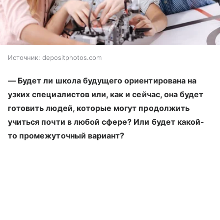
Источник:
depositphotos.com
— Будет ли школа будущего ориентирована на
узких специалистов или, как и сейчас, она будет
готовить людей, которые могут продолжить
учиться почти в любой сфере? Или будет какой-
то промежуточный вариант?