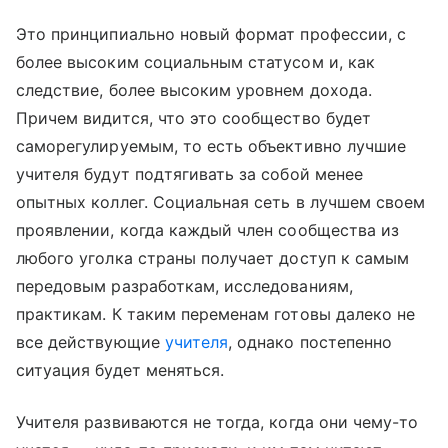
Это принципиально новый формат профессии, с
более высоким социальным статусом и, как
следствие, более высоким уровнем дохода.
Причем видится, что это сообщество будет
саморегулируемым, то есть объективно лучшие
учителя будут подтягивать за собой менее
опытных коллег. Социальная сеть в лучшем своем
проявлении, когда каждый член сообщества из
любого уголка страны получает доступ к самым
передовым разработкам, исследованиям,
практикам. К таким переменам готовы далеко не
все действующие
учителя
, однако постепенно
ситуация будет меняться.
Учителя развиваются не тогда, когда они чему-то