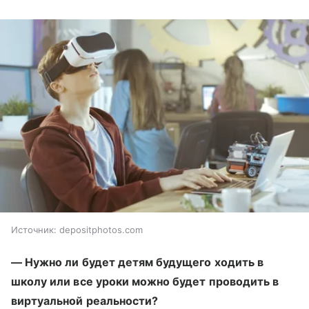
Источник:
depositphotos.com
— Нужно ли будет детям будущего ходить в
школу или все уроки можно будет проводить в
виртуальной реальности?