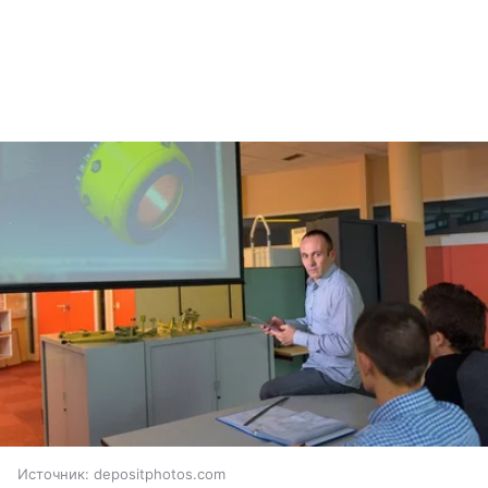
Источник:
depositphotos.com