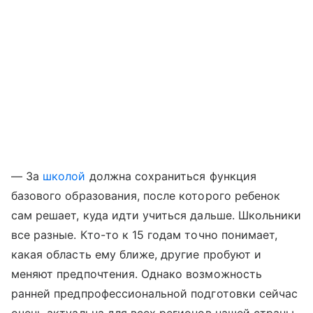
— За
школой
должна сохраниться функция
базового образования, после которого ребенок
сам решает, куда идти учиться дальше. Школьники
все разные. Кто-то к 15 годам точно понимает,
какая область ему ближе, другие пробуют и
меняют предпочтения. Однако возможность
ранней предпрофессиональной подготовки сейчас