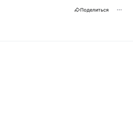
Поделиться