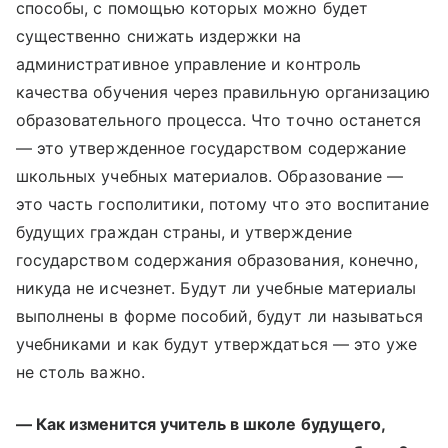
способы, с помощью которых можно будет
существенно снижать издержки на
административное управление и контроль
качества обучения через правильную организацию
образовательного процесса. Что точно останется
— это утвержденное государством содержание
школьных учебных материалов. Образование —
это часть госполитики, потому что это воспитание
будущих граждан страны, и утверждение
государством содержания образования, конечно,
никуда не исчезнет. Будут ли учебные материалы
выполнены в форме пособий, будут ли называться
учебниками и как будут утверждаться — это уже
не столь важно.
— Как изменится учитель в школе будущего,