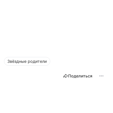
Звёздные родители
Поделиться