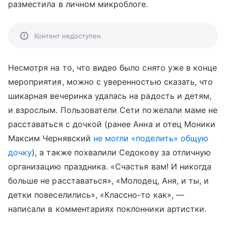
разместила в личном микроблоге.
Контент недоступен
Несмотря на то, что видео было снято уже в конце
мероприятия, можно с уверенностью сказать, что
шикарная вечеринка удалась на радость и детям,
и взрослым. Пользователи Сети пожелали маме не
расставаться с дочкой (ранее Анна и отец Моники
Максим Чернявский
не могли «поделить» общую
дочку
), а также похвалили Седокову за отличную
организацию праздника. «Счастья вам! И никогда
больше не расставаться», «Молодец, Аня, и ты, и
детки повеселились», «Классно-то как», —
написали в комментариях поклонники артистки.