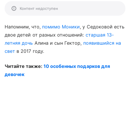
Контент недоступен
Напомним, что,
помимо Моники
, у Седоковой есть
двое детей от разных отношений:
старшая 13-
летняя дочь
Алина и сын Гектор,
появившийся на
свет
в 2017 году.
Читайте также:
10 особенных подарков для
девочек