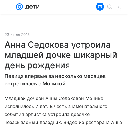
23 июля 2018
Анна Седокова устроила
младшей дочке шикарный
день рождения
Певица впервые за несколько месяцев
встретилась с Моникой.
Младшей дочери Анны Седоковой Монике
исполнилось 7 лет. В честь знаменательного
события артистка устроила девочке
незабываемый праздник. Видео из ресторана Анна