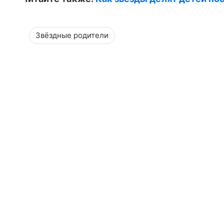
Звёздные родители