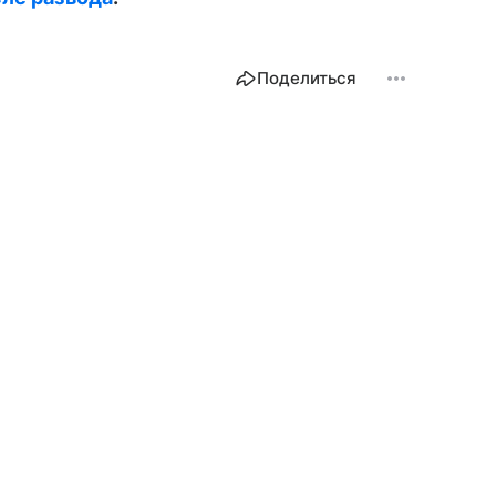
Поделиться