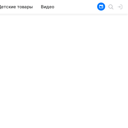
Детские товары
Видео