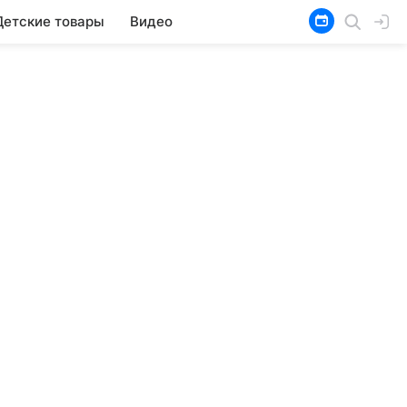
Детские товары
Видео