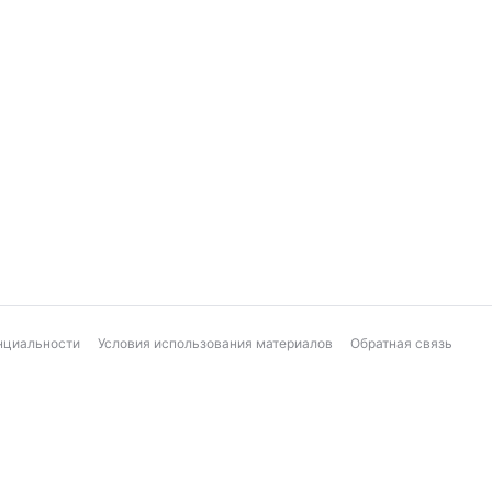
нциальности
Условия использования материалов
Обратная связь