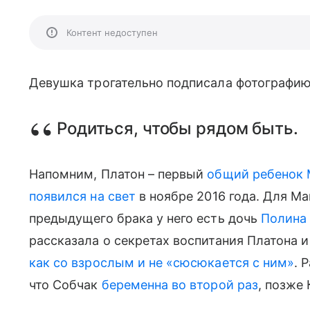
Контент недоступен
Девушка трогательно подписала фотографию
Родиться, чтобы рядом быть.
Напомним, Платон – первый
общий ребенок
появился на свет
в ноябре 2016 года. Для Ма
предыдущего брака у него есть дочь
Полина
рассказала о секретах воспитания Платона 
как со взрослым и не «cюсюкается с ним»
. 
что Собчак
беременна во второй раз
, позже