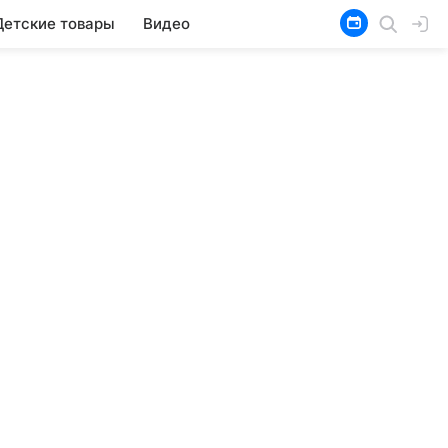
Детские товары
Видео