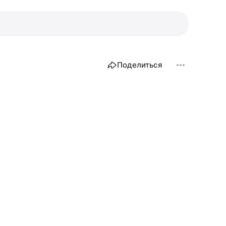
Поделиться