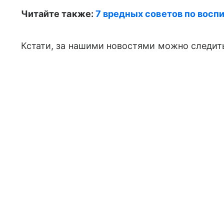
Читайте также:
7 вредных советов по восп
Кстати, за нашими новостями можно следить