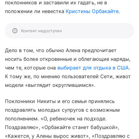
поклонников и заставили их гадать, не в
положении ли невестка
Кристины Орбакайте
.
Контент недоступен
Дело в том, что обычно Алена предпочитает
носить более откровенные и облегающие наряды,
чем те, которые она
выбирает для отдыха в США
.
К тому же, по мнению пользователей Сети, живот
модели «выглядит округлившимся».
Поклонники Никиты и его семьи принялись
поздравлять молодых супругов с возможным
пополнением. «О, ребеночек на подходе.
Поздравляю», «Орбакайте станет бабушкой»,
«Кажется, у Алены вырос живот», «Поздравляю с