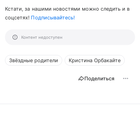
Кстати, за нашими новостями можно следить и в
соцсетях!
Подписывайтесь!
Контент недоступен
Звёздные родители
Кристина Орбакайте
Поделиться