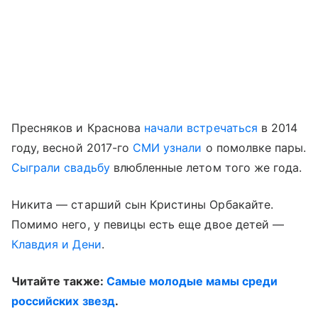
Пресняков и Краснова
начали встречаться
в 2014
году, весной 2017-го
СМИ узнали
о помолвке пары.
Сыграли свадьбу
влюбленные летом того же года.
Никита — старший сын Кристины Орбакайте.
Помимо него, у певицы есть еще двое детей —
Клавдия
и Дени
.
Читайте также:
Самые молодые мамы среди
российских звезд
.