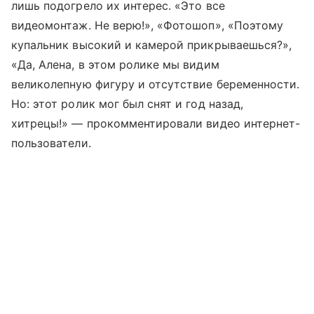
лишь подогрело их интерес. «Это все
видеомонтаж. Не верю!», «Фотошоп», «Поэтому
купальник высокий и камерой прикрываешься?»,
«Да, Алена, в этом ролике мы видим
великолепную фигуру и отсутствие беременности.
Но: этот ролик мог был снят и год назад,
хитрецы!» — прокомментировали видео интернет-
пользователи.