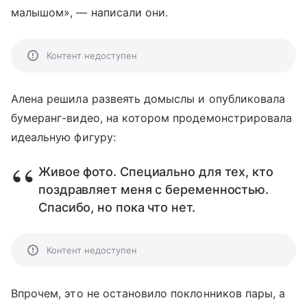
малышом», — написали они.
Контент недоступен
Алена решила развеять домыслы и опубликовала
бумеранг-видео, на котором продемонстрировала
идеальную фигуру:
Живое фото. Специально для тех, кто
поздравляет меня с беременностью.
Спасибо, но пока что нет.
Контент недоступен
Впрочем, это не остановило поклонников пары, а