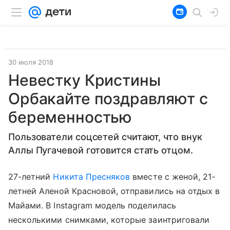
30 июля 2018
Невестку Кристины
Орбакайте поздравляют с
беременностью
Пользователи соцсетей считают, что внук
Аллы Пугачевой готовится стать отцом.
27-летний
Никита Пресняков
вместе с женой, 21-
летней Аленой Красновой, отправились на отдых в
Майами. В Instagram модель поделилась
несколькими снимками, которые заинтриговали