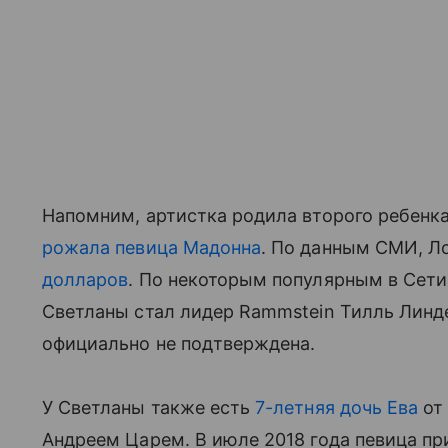
Напомним, артистка родила второго ребенк
рожала певица Мадонна
. По данным СМИ, 
долларов
. По некоторым популярным в Сети
Светланы стал лидер Rammstein Тилль Линд
официально не подтверждена.
У Светланы также есть
7-летняя дочь Ева
от
Андреем Царем. В июле 2018 года певица пр