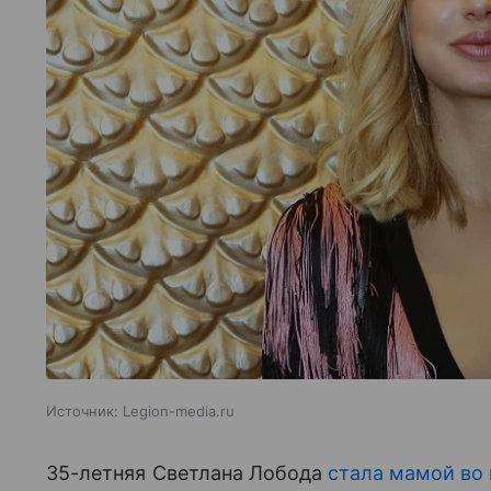
Источник:
Legion-media.ru
35-летняя Светлана Лобода
стала мамой во 