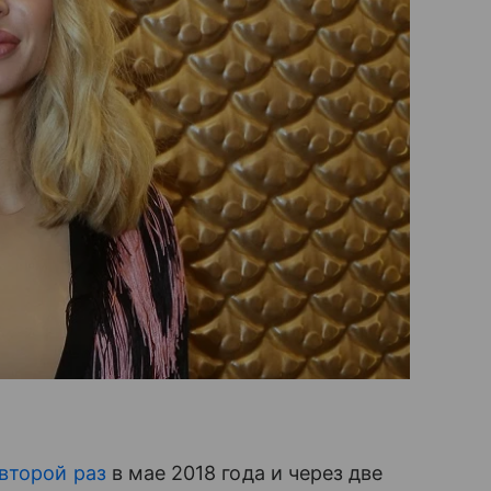
второй раз
в мае 2018 года и через две