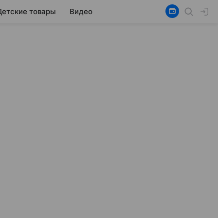
Детские товары
Видео