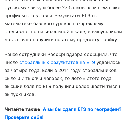
русскому языку и более 27 баллов по математике
профильного уровня. Результаты ЕГЭ по
математике базового уровня по-прежнему
оценивают по пятибалльной шкале, и выпускникам
достаточно получить по этому предмету тройку.
Ранее сотрудники Рособрнадзора сообщили, что
число
стобалльных результатов на ЕГЭ
удвоилось
за четыре года. Если в 2014 году стобалльников
было 3,7 тысячи человек, то летом этого года
высший балл по ЕГЭ получили более шести тысяч
выпускников.
Читайте также:
А вы бы сдали ЕГЭ по географии?
Проверьте себя!