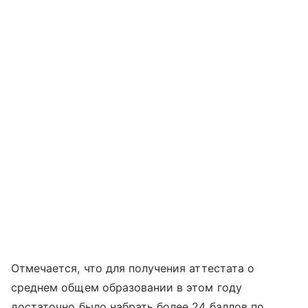
Отмечается, что для получения аттестата о
среднем общем образовании в этом году
достаточно было набрать более 24 баллов по