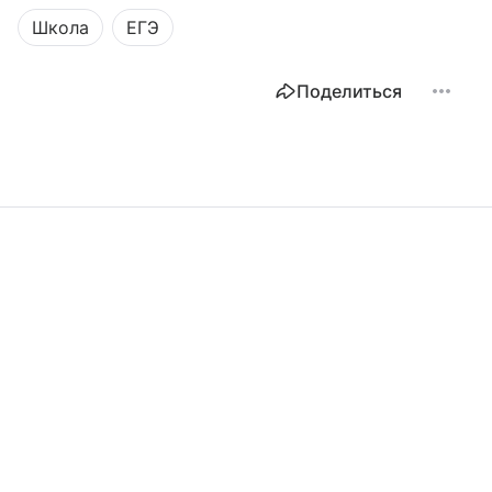
Школа
ЕГЭ
Поделиться