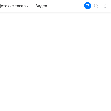
Детские товары
Видео