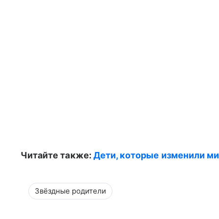
Читайте также:
Дети, которые изменили м
Звёздные родители