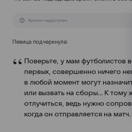
Контент недоступен
Певица подчеркнула:
Поверьте, у мам футболистов в
первых, совершенно ничего не
в любой момент могут назначи
или вызвать на сборы… К тому 
отлучиться, ведь нужно сопров
когда он отправляется на матч.