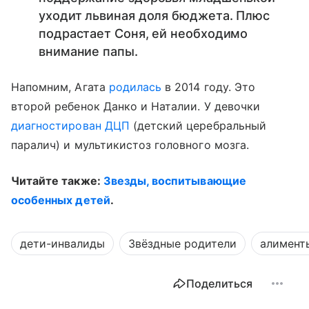
уходит львиная доля бюджета. Плюс
подрастает Соня, ей необходимо
внимание папы.
Напомним, Агата
родилась
в 2014 году. Это
второй ребенок Данко и Наталии. У девочки
диагностирован ДЦП
(детский церебральный
паралич) и мультикистоз головного мозга.
Читайте также:
Звезды, воспитывающие
особенных детей
.
дети-инвалиды
Звёздные родители
алимент
Поделиться