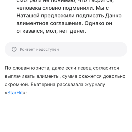
смотрю и не понимаю, что творится,
человека словно подменили. Мы с
Наташей предложили подписать Данко
алиментное соглашение. Однако он
отказался, мол, нет денег.
Контент недоступен
По словам юриста, даже если певец согласится
выплачивать алименты, сумма окажется довольно
скромной. Екатерина рассказала журналу
«
StarHit
»: