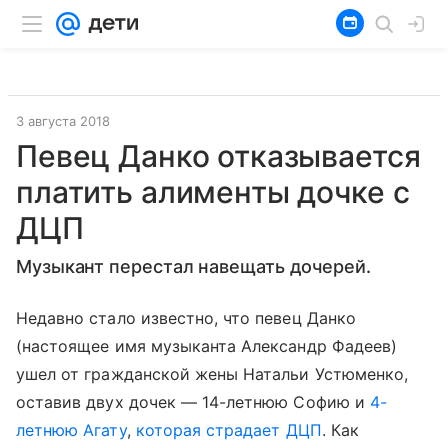
3 августа 2018
Певец Данко отказывается
платить алименты дочке с
ДЦП
Музыкант перестал навещать дочерей.
Недавно стало известно, что певец Данко
(настоящее имя музыканта Александр Фадеев)
ушел от гражданской жены Натальи Устюменко,
оставив двух дочек — 14-летнюю Софию и
4-
летнюю Агату
,
которая страдает ДЦП
. Как