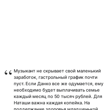
Музыкант не скрывает свой маленький
заработок, гастрольный график почти
пуст. Если Данко все же одумается, ему
необходимо будет выплачивать семье
каждый месяц по 50 тысяч рублей. Для
Наташи важна каждая копейка. На
поддержание здоровья младшенькой