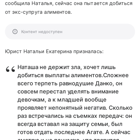
сообщила Наталья, сейчас она пытается добиться
от экс-супруга алиментов.
Контент недоступен
Юрист Натальи Екатерина призналась:
Наташа не держит зла, хочет лишь
добиться выплаты алиментов.Сложнее
всего терпеть равнодушие Данко, он
совсем перестал уделять внимание
девочкам, а к младшей вообще
проявляет непонятный негатив. Сколько
раз встречались на съемках передач: он
всегда вставал на защиту семьи, был
готов отдать последнее Агате. А сейчас