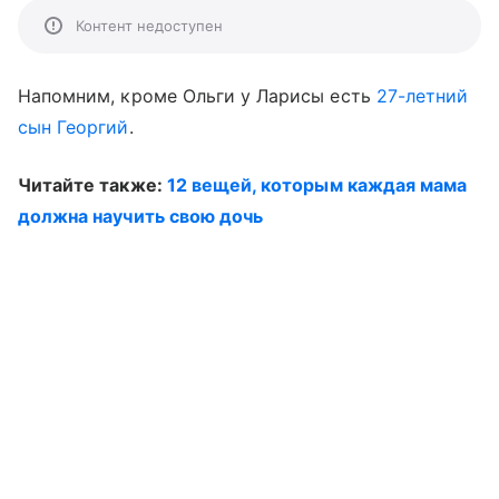
Контент недоступен
Напомним, кроме Ольги у Ларисы есть
27-летний
сын Георгий
.
Читайте также:
12 вещей, которым каждая мама
должна научить свою дочь