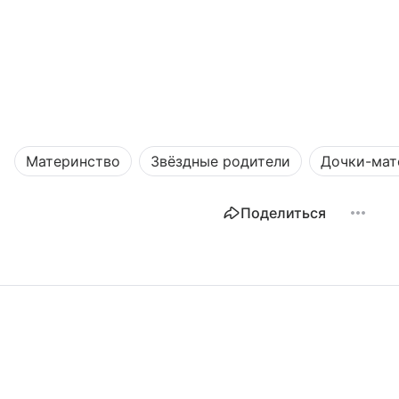
Материнство
Звёздные родители
Дочки-мат
Поделиться