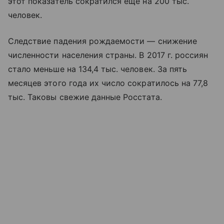
этот показатель сократился ещё на 200 тыс.
человек.
Следствие падения рождаемости — снижение
численности населения страны. В 2017 г. россиян
стало меньше на 134,4 тыс. человек. За пять
месяцев этого года их число сократилось на 77,8
тыс. Таковы свежие данные Росстата.