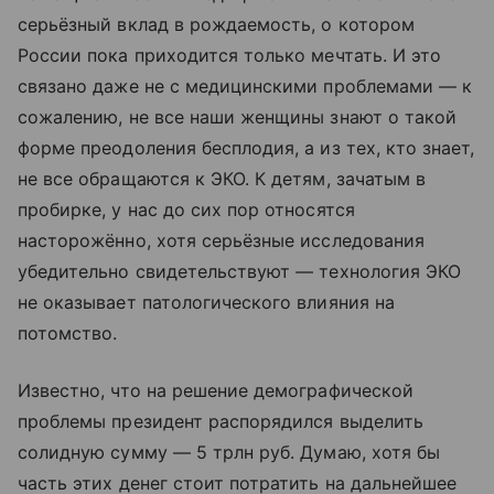
серьёзный вклад в рождаемость, о котором
России пока приходится только мечтать. И это
связано даже не с медицинскими проблемами — к
сожалению, не все наши женщины знают о такой
форме преодоления бесплодия, а из тех, кто знает,
не все обращаются к ЭКО. К детям, зачатым в
пробирке, у нас до сих пор относятся
насторожённо, хотя серьёзные исследования
убедительно свидетельствуют — технология ЭКО
не оказывает патологического влияния на
потомство.
Известно, что на решение демографической
проблемы президент распорядился выделить
солидную сумму — 5 трлн руб. Думаю, хотя бы
часть этих денег стоит потратить на дальнейшее