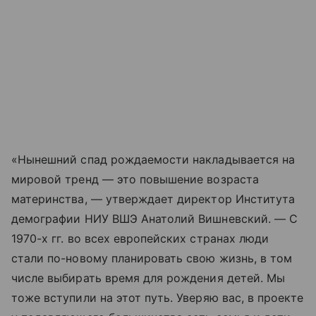
«Нынешний спад рождаемости накладывается на
мировой тренд — это повышение возраста
материнства, — утверждает директор Института
демографии НИУ ВШЭ Анатолий Вишневский. — С
1970-х гг. во всех европейских странах люди
стали по-новому планировать свою жизнь, в том
числе выбирать время для рождения детей. Мы
тоже вступили на этот путь. Уверяю вас, в проекте