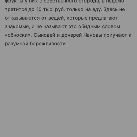
фрукты у них с собственного огорода, в неделю
тратится до 10 тыс. руб. только на еду. Здесь не
отказываются от вещей, которые предлагают
знакомые, и не называют это обидным словом
«обноски». Сыновей и дочерей Чановы приучают к
разумной бережливости.