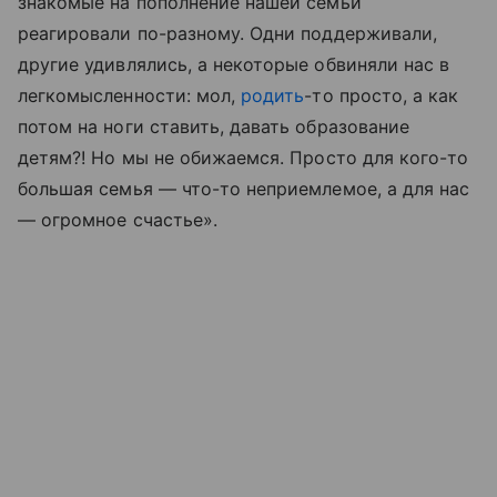
знакомые на пополнение нашей семьи
реагировали по-разному. Одни поддерживали,
другие удивлялись, а некоторые обвиняли нас в
легкомысленности: мол,
родить
-то просто, а как
потом на ноги ставить, давать образование
детям
?!
Но мы не обижаемся. Просто для кого-то
большая семья — что-то неприемлемое, а для нас
— огромное счастье».