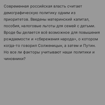
Современная российская власть считает
демографическую политику одним из
приоритетов. Введены материнский капитал,
пособия, налоговые льготы для семей с детьми.
Вроде бы делается всё возможное для повышения
рождаемости и «сбережения народа», о котором
когда-то говорил Солженицын, а затем и Путин.
Но все ли факторы учитывают наши политики и
чиновники?