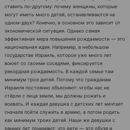
ставить по-другому: ­почему женщины, которые
могут иметь много детей, останавливаются на
одном-двух? Конечно, в основном это зависит от
экономической ситуации. Однако самая
эффективная мера повышения рождаемости — это
национальная идея. Например, в небольшом
государстве Израиль, которое уже много лет
воюет со своими соседями, фиксируется
рекордная рождаемость. В каждой семье там
минимум трое детей. Потому что гражданам
Израиля постоянно объясняют: чтобы нас не
стёрли с лица земли, мы должны рожать и
воевать. И каждая девушка с детских лет мечтает
сначала пойти служить в армию, а потом родить
как минимум троих детей. Наши же девушки с
ранних лет понимают, что дети — это обуза и