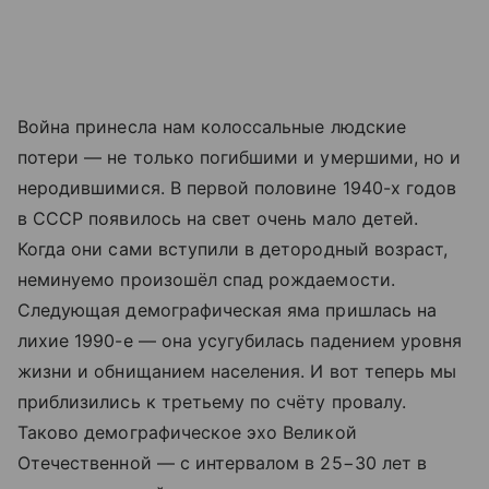
Война принесла нам колоссальные людские
потери — не только погибшими и умершими, но и
неродившимися. В первой половине 1940-х годов
в СССР появилось на свет очень мало детей.
Когда они сами вступили в детородный возраст,
неминуемо произошёл спад рождаемости.
Следующая демографическая яма пришлась на
лихие 1990-е — она усугубилась падением уровня
жизни и обнищанием населения. И вот теперь мы
приблизились к третьему по счёту провалу.
Таково демографическое эхо Великой
Отечественной — с интервалом в 25−30 лет в