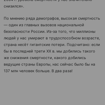
снизился».
По мнению ряда демографов, высокая смертность
— один из главных вызовов национальной
безопасности России. Из-за того, что миллионы
людей у нас умирают в трудоспособном возрасте,
страна несёт гигантские потери. Подсчитано: если
бы в последней трети ХХ в. мы добились такого
же снижения смертности, какого добились
ведущие страны Европы, нас сейчас было бы на
137 млн человек больше. В два раза!