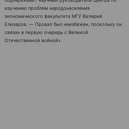
подчёркивает научный руководитель Центра по
изучению проблем народонаселения
экономического факультета МГУ Валерий
Елизаров. — Провал был неизбежен, поскольку он
связан в первую очередь с Великой
Отечественной войной».