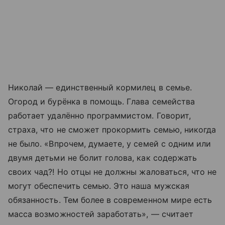
Николай — единственный кормилец в семье.
Огород и бурёнка в помощь. Глава семейства
работает удалённо программистом. Говорит,
страха, что не сможет прокормить семью, никогда
не было. «Впрочем, думаете, у семей с одним или
двумя детьми не болит голова, как содержать
своих чад
?!
Но отцы не должны жаловаться, что не
могут обеспечить семью. Это наша мужская
обязанность. Тем более в современном мире есть
масса возможностей заработать», — считает