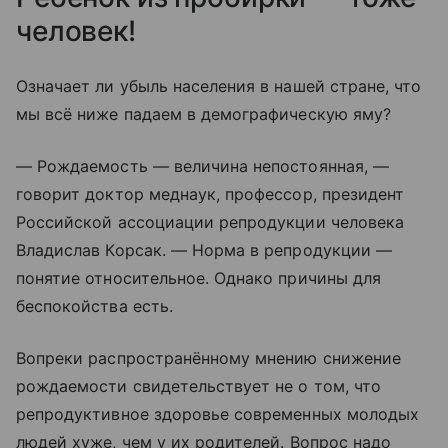
человек!
Означает ли убыль населения в нашей стране, что
мы всё ниже падаем в демографическую яму?
— Рождаемость — величина непостоянная, —
говорит доктор меднаук, профессор, президент
Российской ассоциации репродукции человека
Владислав Корсак. — Норма в репродукции —
понятие относительное. Однако причины для
беспокойства есть.
Вопреки распространённому мнению снижение
рождаемости свидетельствует не о том, что
репродуктивное здоровье современных молодых
людей хуже, чем у их родителей. Вопрос надо