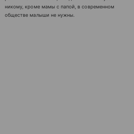
никому, кроме мамы с папой, в современном
обществе малыши не нужны.