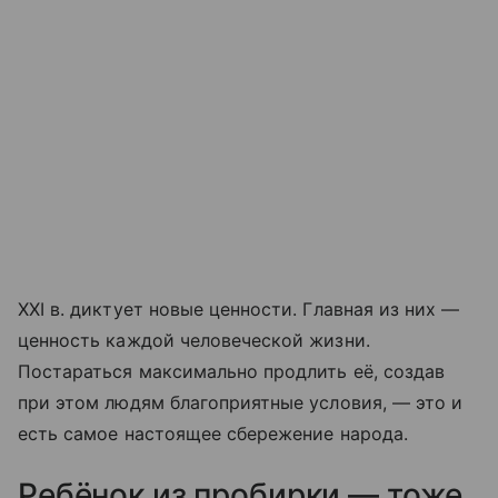
ХХI в. диктует новые ценности. Главная из них —
ценность каждой человеческой жизни.
Постараться максимально продлить её, создав
при этом людям благоприятные условия, — это и
есть самое настоящее сбережение народа.
Ребёнок из пробирки — тоже