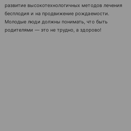
развитие высокотехнологичных методов лечения
бесплодия и на продвижение рождаемости.
Молодые люди должны понимать, что быть
родителями — это не трудно, а здорово!