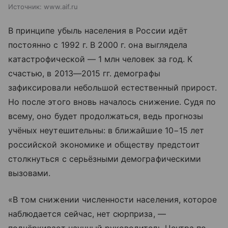
Источник:
www.aif.ru
В принципе убыль населения в России идёт
постоянно с 1992 г. В 2000 г. она выглядела
катастрофической — 1 млн человек за год. К
счастью, в 2013—2015 гг. демографы
зафиксировали небольшой естественный прирост.
Но после этого вновь началось снижение. Судя по
всему, оно будет продолжаться, ведь прогнозы
учёных неутешительны: в ближайшие 10−15 лет
российской экономике и обществу предстоит
столкнуться с серьёзными демографическими
вызовами.
«В том снижении численности населения, которое
наблюдается сейчас, нет сюрприза, —