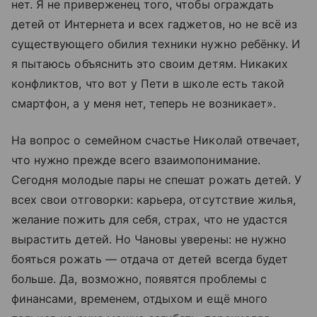
нет. Я не приверженец того, чтобы ограждать
детей от Интернета и всех гаджетов, но не всё из
существующего обилия техники нужно ребёнку. И
я пытаюсь объяснить это своим детям. Никаких
конфликтов, что вот у Пети в школе есть такой
смартфон, а у меня нет, теперь не возникает».
На вопрос о семейном счастье Николай отвечает,
что нужно прежде всего взаимопонимание.
Сегодня молодые пары не спешат рожать детей. У
всех свои отговорки: карьера, отсутствие жилья,
желание пожить для себя, страх, что не удастся
вырастить детей. Но Чановы уверены: не нужно
бояться рожать — отдача от детей всегда будет
больше. Да, возможно, появятся проблемы с
финансами, временем, отдыхом и ещё много