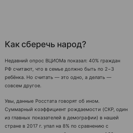
Как сберечь народ?
Недавний опрос ВЦИОМа показал: 40% граждан
РФ считают, что в семье должно быть по 2−3
ребёнка. Но считать — это одно, а делать —
совсем другое.
Увы, данные Росстата говорят об ином.
Суммарный коэффициент рождаемости (СКР, один
из главных показателей в демографии) в нашей
стране в 2017 г. упал на 8% по сравнению с