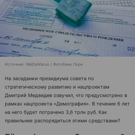
Источник:
WalDeMarus / Фотобанк Лори
На заседании президиума совета по
стратегическому развитию и нацпроектам
Дмитрий Медведев озвучил, что предусмотрено в
рамках нацпроекта «Демография». В течение 6 лет
на него будет потрачено 3,6 трлн руб. Как
правильнее распорядиться этими средствами?