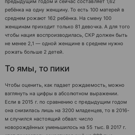
предыдущим годом и сейчас составляет 1,62
ребёнка на одну женщину. То есть 100 матерей в
среднем рожают 162 ребёнка. На смену 100
женщинам приходит только 81 девочка. А для того
чтобы нация воспроизводилась, СКР должен быть
не менее 2,1 — одной женщине в среднем нужно
рожать больше 2 детей.
То ямы, то пики
Чтобы оценить, как падает рождаемость, можно
взглянуть на цифры в абсолютном выражении.
Если в 2015 г. по сравнению с предыдущим годом
она снизилась лишь на 3200 младенцев, то в 2016-
м случился настоящий обвал: число
новорождённых уменьшилось на 55 тыс. В 2017 г.