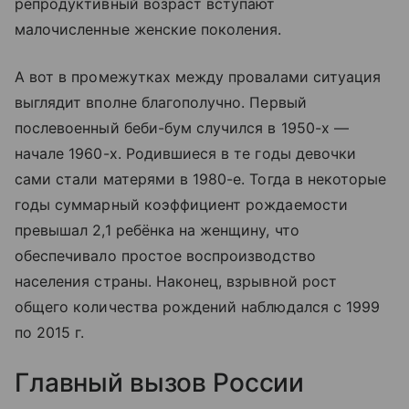
репродуктивный возраст вступают
малочисленные женские поколения.
А вот в промежутках между провалами ситуация
выглядит вполне благополучно. Первый
послевоенный беби-бум случился в 1950-х —
начале 1960-х. Родившиеся в те годы девочки
сами стали матерями в 1980-е. Тогда в некоторые
годы суммарный коэффициент рождаемости
превышал 2,1 ребёнка на женщину, что
обеспечивало простое воспроизводство
населения страны. Наконец, взрывной рост
общего количества рождений наблюдался с 1999
по 2015 г.
Главный вызов России