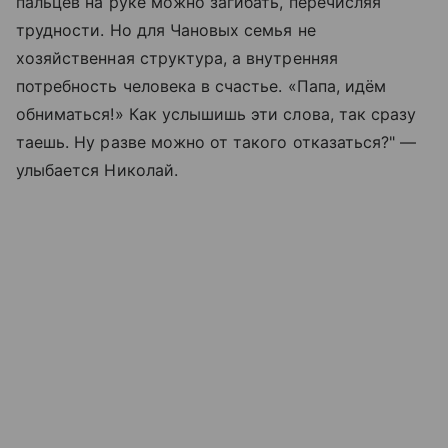
пальцев на руке можно загибать, перечисляя
трудности. Но для Чановых семья не
хозяйственная структура, а внутренняя
потребность человека в счастье. «Папа, идём
обниматься!» Как услышишь эти слова, так сразу
таешь. Ну разве можно от такого отказаться?
"
—
улыбается Николай.