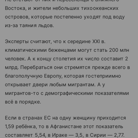
Востока, и жители небольших тихоокеанских
островов, которые постепенно уходят под воду
из-за таяния льдов.
Эксперты считают, что к середине ХХI в.
климатическими беженцами могут стать 200 млн
человек. А к концу столетия их число составит 2
млрд. Перебраться они стремятся прежде всего в
благополучную Европу, которая гостеприимно
открывает двери любым мигрантам. А у
мигрантов-то с демографическими показателями
всё в порядке.
Если в странах ЕС на одну женщину приходится
1,59 ребёнка, то в Афганистане этот показатель
составляет 5,54, в Ираке — 3,5, в Сирии — 2,77.