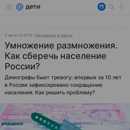
5 августа 2018
Аргументы и факты
Умножение размножения.
Как сберечь население
России?
Демографы бьют тревогу: впервые за 10 лет
в России зафиксировано сокращение
населения. Как решить проблему?