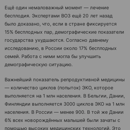
Ещё один немаловажный момент — лечение
бесплодия. Экспертами ВОЗ ещё 20 лет назад
было доказано, что, если в стране фиксируется
15% бесплодных пар, демографические показатели
государства ухудшаются. Согласно давнему
исследованию, в России около 17% бесплодных
семей. Работа с ними могла бы улучшить
демографическую ситуацию.
Важнейший показатель репродуктивной медицины
— количество циклов (попыток) ЭКО, которое
выполняется на 1 млн населения. В Бельгии, Дании,
Финляндии выполняется 3000 циклов ЭКО на 1 млн
населения. В России — менее 900. В той же Дании
6% всех новорождённых малышей были зачаты с
помощью высоких медицинских технологий. Это