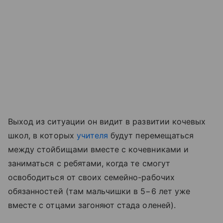
Выход из ситуации он видит в развитии кочевых
школ, в которых
учителя
будут перемещаться
между стойбищами вместе с кочевниками и
заниматься с ребятами, когда те смогут
освободиться от своих семейно-рабочих
обязанностей (там мальчишки в 5−6 лет уже
вместе с отцами загоняют стада оленей).