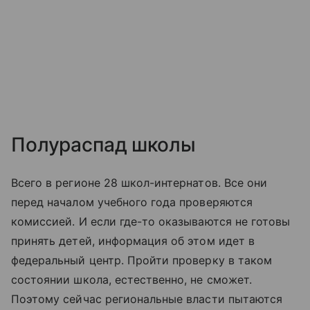
Полураспад школы
Всего в регионе 28 школ-интернатов. Все они
перед началом учебного года проверяются
комиссией. И если где-то оказываются не готовы
принять детей, информация об этом идет в
федеральный центр. Пройти проверку в таком
состоянии школа, естественно, не сможет.
Поэтому сейчас региональные власти пытаются