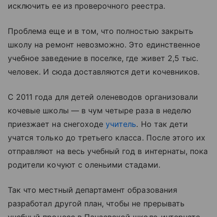
исключить ее из проверочного реестра.
Проблема еще и в том, что полностью закрыть
школу на ремонт невозможно. Это единственное
учебное заведение в поселке, где живет 2,5 тыс.
человек. И сюда доставляются дети кочевников.
С 2011 года для детей оленеводов организовали
кочевые школы — в чум четыре раза в неделю
приезжает на снегоходе
учитель
. Но так дети
учатся только до третьего класса. После этого их
отправляют на весь учебный год в интернаты, пока
родители кочуют с оленьими стадами.
Так что местный департамент образования
разработал другой план, чтобы не прерывать