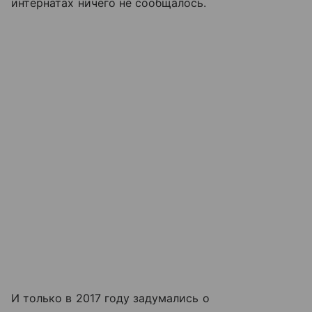
интернатах ничего не сообщалось.
И только в 2017 году задумались о