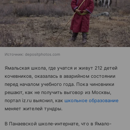
Источник:
depositphotos.com
Ямальская школа, где учатся и живут 212 детей
кочевников, оказалась в аварийном состоянии
перед началом учебного года. Пока чиновники
решают, как не получить выговор из Москвы,
портал iz.ru выяснил, как
школьное образование
меняет жителей тундры.
В Панаевской школе-интернате, что в Ямало-