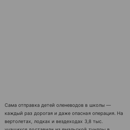
Сама отправка детей оленеводов в школы —
каждый раз дорогая и даже опасная операция. На
вертолетах, лодках и вездеходах 3,8 тыс.
учащихся доставили из ямальской тундры в