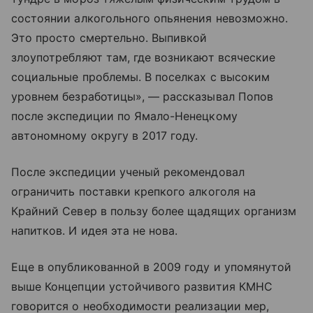
состоянии алкогольного опьянения невозможно.
Это просто смертельно. Выпивкой
злоупотребляют там, где возникают всяческие
социальные проблемы. В поселках с высоким
уровнем безработицы», — рассказывал Попов
после экспедиции по Ямало-Ненецкому
автономному округу в 2017 году.
После экспедиции ученый рекомендовал
ограничить поставки крепкого алкоголя на
Крайний Север в пользу более щадящих организм
напитков. И идея эта не нова.
Еще в опубликованной в 2009 году и упомянутой
выше Концепции устойчивого развития КМНС
говорится о необходимости реализации мер,