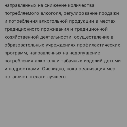
направленных на снижение количества
потребляемого алкоголя, регулирование продажи
и потребления алкогольной продукции в местах
традиционного проживания и традиционной
хозяйственной деятельности, осуществление в
образовательных учреждениях профилактических
программ, направленных на недопущение
потребления алкоголя и табачных изделий детьми
и подростками. Очевидно, пока реализация мер
оставляет желать лучшего.