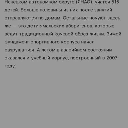
Ненецком автономном округе (ЯНАО), учатся 515
детей. Больше половины из них после занятий
отправляются по домам. Остальные ночуют здесь
же — это дети ямальских аборигенов, которые
ведут традиционный кочевой образ жизни. Зимой
фундамент спортивного корпуса начал
разрушаться. А летом в аварийном состоянии
оказался и учебный корпус, построенный в 2007
году.