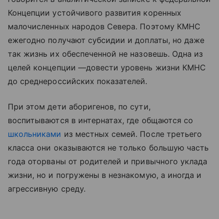
Концепции устойчивого развития коренных
малочисленных народов Севера. Поэтому КМНС
ежегодно получают субсидии и доплаты, но даже
так жизнь их обеспеченной не назовешь. Одна из
целей концепции —довести уровень жизни КМНС
до среднероссийских показателей.
При этом дети аборигенов, по сути,
воспитываются в интернатах, где общаются со
школьниками
из местных семей. После третьего
класса они оказываются не только большую часть
года оторваны от родителей и привычного уклада
жизни, но и погружены в незнакомую, а иногда и
агрессивную среду.