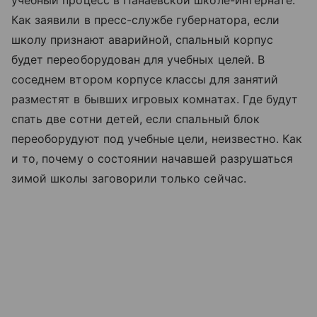
учебный процесс в Панаевской школе-интернате.
Как заявили в пресс-службе губернатора, если
школу признают аварийной, спальный корпус
будет переоборудован для учебных целей. В
соседнем втором корпусе классы для занятий
разместят в бывших игровых комнатах. Где будут
спать две сотни детей, если спальный блок
переоборудуют под учебные цели, неизвестно. Как
и то, почему о состоянии начавшей разрушаться
зимой школы заговорили только сейчас.