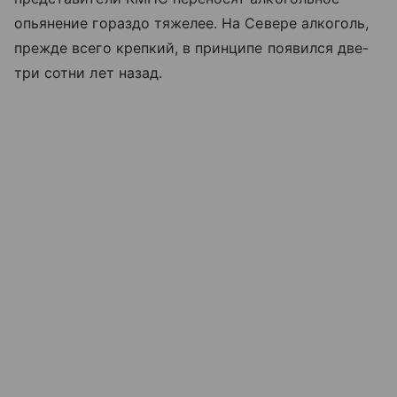
опьянение гораздо тяжелее. На Севере алкоголь,
прежде всего крепкий, в принципе появился две-
три сотни лет назад.