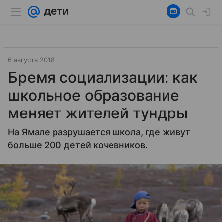
6 августа 2018
Бремя социализации: как
школьное образование
меняет жителей тундры
На Ямале разрушается школа, где живут
больше 200 детей кочевников.