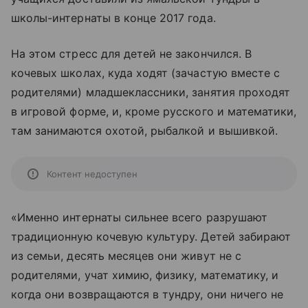
школы-интернаты в конце 2017 года.
На этом стресс для детей не закончился. В
кочевых школах, куда ходят (зачастую вместе с
родителями) младшеклассники, занятия проходят
в игровой форме, и, кроме русского и математики,
там занимаются охотой, рыбалкой и вышивкой.
Контент недоступен
«Именно интернаты сильнее всего разрушают
традиционную кочевую культуру. Детей забирают
из семьи, десять месяцев они живут не с
родителями, учат химию, физику, математику, и
когда они возвращаются в тундру, они ничего не