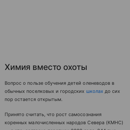
Химия вместо охоты
Вопрос о пользе обучения детей оленеводов в
обычных поселковых и городских
школах
до сих
пор остается открытым.
Принято считать, что рост самосознания
коренных малочисленных народов Севера (КМНС)