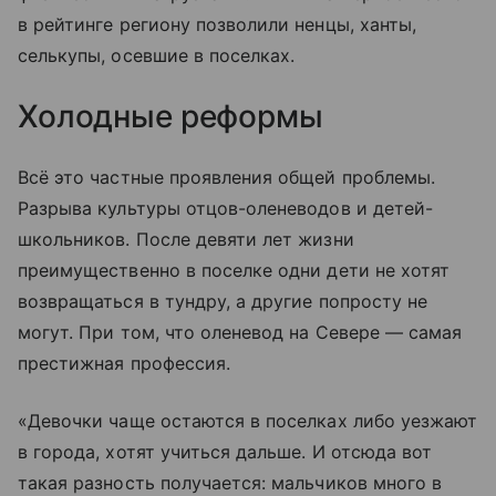
в рейтинге региону позволили ненцы, ханты,
селькупы, осевшие в поселках.
Холодные реформы
Всё это частные проявления общей проблемы.
Разрыва культуры отцов-оленеводов и детей-
школьников. После девяти лет жизни
преимущественно в поселке одни дети не хотят
возвращаться в тундру, а другие попросту не
могут. При том, что оленевод на Севере — самая
престижная профессия.
«Девочки чаще остаются в поселках либо уезжают
в города, хотят учиться дальше. И отсюда вот
такая разность получается: мальчиков много в