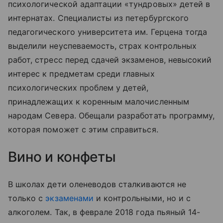
психологической адаптации «тундровых» детей в
интернатах. Специалисты из петербургского
педагогического университета им. Герцена тогда
выделили неуспеваемость, страх контрольных
работ, стресс перед сдачей экзаменов, невысокий
интерес к предметам среди главных
психологических проблем у детей,
принадлежащих к коренным малочисленным
народам Севера. Обещали разработать программу,
которая поможет с этим справиться.
Вино и конфеты
В школах дети оленеводов сталкиваются не
только с
экзаменами
и контрольными, но и с
алкоголем. Так, в феврале 2018 года пьяный 14-