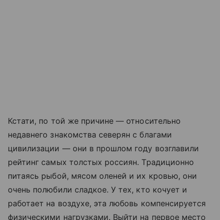
Кстати, по той же причине — относительно
недавнего знакомства северян с благами
цивилизации — они в прошлом году возглавили
рейтинг самых толстых россиян. Традиционно
питаясь рыбой, мясом оленей и их кровью, они
очень полюбили сладкое. У тех, кто кочует и
работает на воздухе, эта любовь компенсируется
физическими нагрузками. Выйти на первое место