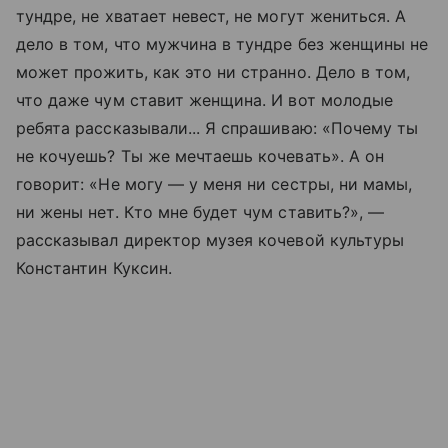
тундре, не хватает невест, не могут жениться. А
дело в том, что мужчина в тундре без женщины не
может прожить, как это ни странно. Дело в том,
что даже чум ставит женщина. И вот молодые
ребята рассказывали... Я спрашиваю: «Почему ты
не кочуешь? Ты же мечтаешь кочевать». А он
говорит: «Не могу — у меня ни сестры, ни мамы,
ни жены нет. Кто мне будет чум ставить?», —
рассказывал директор музея кочевой культуры
Константин Куксин.