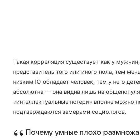
Такая корреляция существует как у мужчин,
представитель того или иного пола, тем мень
низким IQ обладает человек, тем у него дете
абсолютна — она видна лишь на общепопуля
«интеллектуальные потери» вполне можно по
подтверждаются замерами социологов.
Почему умные плохо размножаю