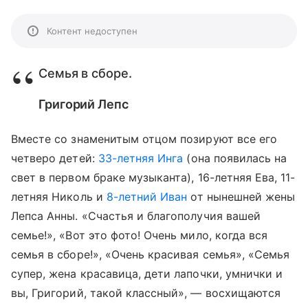
Контент недоступен
Семья в сборе.
Григорий Лепс
Вместе со знаменитым отцом позируют все его
четверо детей:
33-летняя Инга
(она появилась на
свет в первом браке музыканта), 16-летняя Ева, 11-
летняя Николь и
8-летний Иван
от нынешней жены
Лепса Анны. «Счастья и благополучия вашей
семье!», «Вот это фото! Очень мило, когда вся
семья в сборе!», «Очень красивая семья», «Семья
супер, жена красавица, дети лапочки, умнички и
вы, Григорий, такой классный», — восхищаются