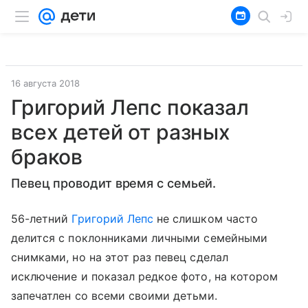
16 августа 2018
Григорий Лепс показал
всех детей от разных
браков
Певец проводит время с семьей.
56-летний
Григорий Лепс
не слишком часто
делится с поклонниками личными семейными
снимками, но на этот раз певец сделал
исключение и показал редкое фото, на котором
запечатлен со всеми своими детьми.