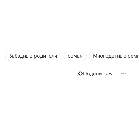
Звёздные родители
семья
Многодетные сем
Поделиться