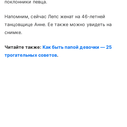
поклонники певца.
Напомним, сейчас Лепс женат на 46-летней
танцовщице Анне. Ее также можно увидеть на
снимке.
Читайте также:
Как быть папой девочки — 25
трогательных советов
.