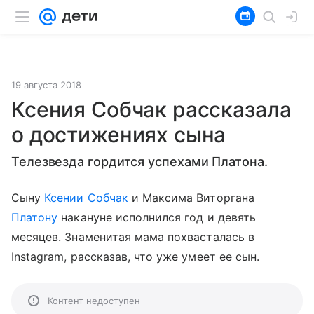
19 августа 2018
Ксения Собчак рассказала
о достижениях сына
Телезвезда гордится успехами Платона.
Сыну
Ксении Собчак
и Максима Виторгана
Платону
накануне исполнился год и девять
месяцев. Знаменитая мама похвасталась в
Instagram, рассказав, что уже умеет ее сын.
Контент недоступен