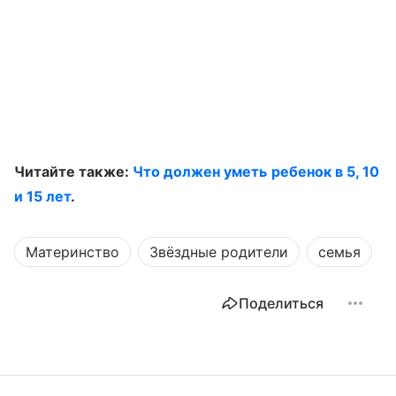
Читайте также:
Что должен уметь ребенок в 5, 10
и 15 лет
.
Материнство
Звёздные родители
семья
Поделиться