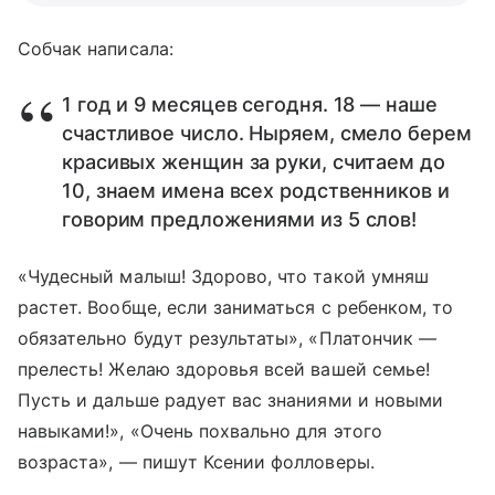
Собчак написала:
1 год и 9 месяцев сегодня. 18 — наше
счастливое число. Ныряем, смело берем
красивых женщин за руки, считаем до
10, знаем имена всех родственников и
говорим предложениями из 5 слов!
«Чудесный малыш! Здорово, что такой умняш
растет. Вообще, если заниматься с ребенком, то
обязательно будут результаты», «Платончик —
прелесть! Желаю здоровья всей вашей семье!
Пусть и дальше радует вас знаниями и новыми
навыками!», «Очень похвально для этого
возраста», — пишут Ксении фолловеры.