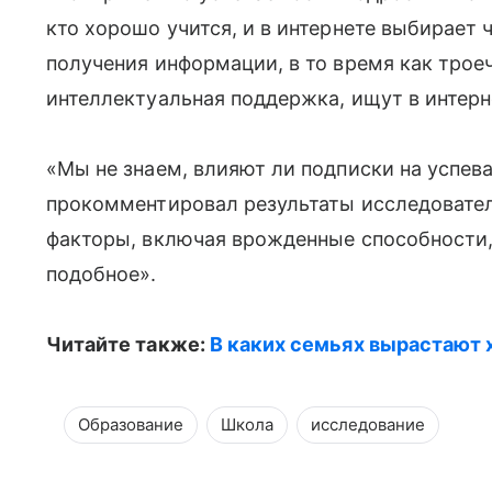
кто хорошо учится, и в интернете выбирает 
получения информации, в то время как троеч
интеллектуальная поддержка, ищут в интерн
«Мы не знаем, влияют ли подписки на успева
прокомментировал результаты исследовател
факторы, включая врожденные способности,
подобное».
Читайте также:
В каких семьях вырастают 
Образование
Школа
исследование