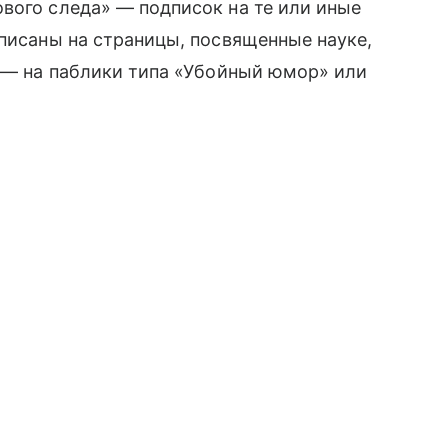
вого следа» — подписок на те или иные
дписаны на страницы, посвященные науке,
 — на паблики типа «Убойный юмор» или