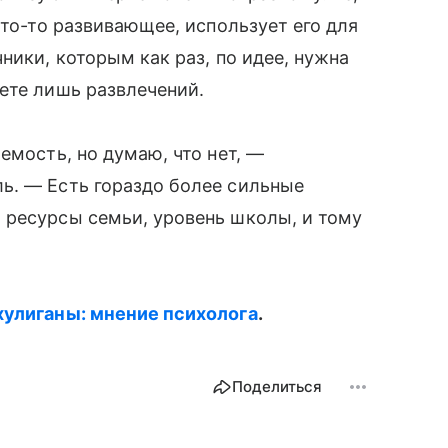
что-то развивающее, использует его для
ники, которым как раз, по идее, нужна
ете лишь развлечений.
емость, но думаю, что нет, —
ь. — Есть гораздо более сильные
 ресурсы семьи, уровень школы, и тому
хулиганы: мнение психолога
.
Поделиться