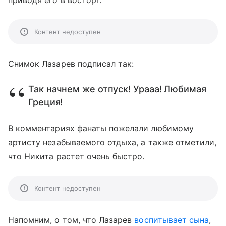
приводя его в восторг.
Контент недоступен
Снимок Лазарев подписал так:
Так начнем же отпуск! Урааа! Любимая
Греция!
В комментариях фанаты пожелали любимому
артисту незабываемого отдыха, а также отметили,
что Никита растет очень быстро.
Контент недоступен
Напомним, о том, что Лазарев
воспитывает сына
,