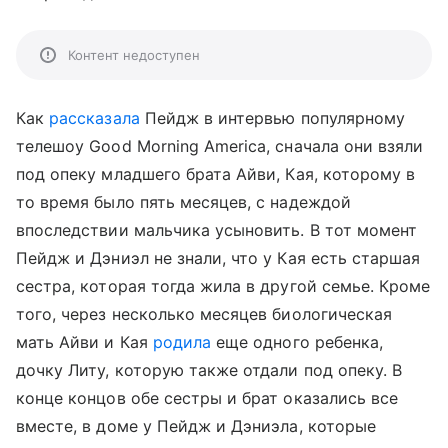
Контент недоступен
Как
рассказала
Пейдж в интервью популярному
телешоу Good Morning America, сначала они взяли
под опеку младшего брата Айви, Кая, которому в
то время было пять месяцев, с надеждой
впоследствии мальчика усыновить. В тот момент
Пейдж и Дэниэл не знали, что у Кая есть старшая
сестра, которая тогда жила в другой семье. Кроме
того, через несколько месяцев биологическая
мать Айви и Кая
родила
еще одного ребенка,
дочку Литу, которую также отдали под опеку. В
конце концов обе сестры и брат оказались все
вместе, в доме у Пейдж и Дэниэла, которые