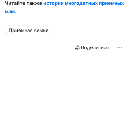
Читайте также
истории многодетных приемных
мам
.
Приемная семья
Поделиться