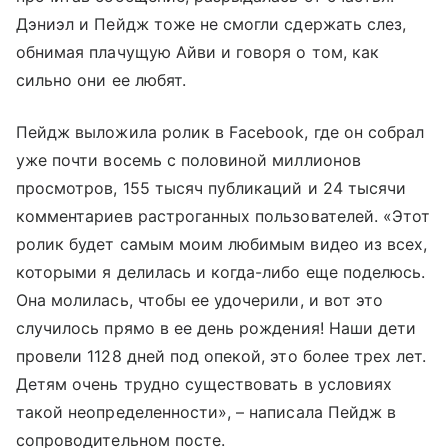
Дэниэл и Пейдж тоже не смогли сдержать слез,
обнимая плачущую Айви и говоря о том, как
сильно они ее любят.
Пейдж выложила ролик в Facebook, где он собрал
уже почти восемь с половиной миллионов
просмотров, 155 тысяч публикаций и 24 тысячи
комментариев растроганных пользователей. «Этот
ролик будет самым моим любимым видео из всех,
которыми я делилась и когда-либо еще поделюсь.
Она молилась, чтобы ее удочерили, и вот это
случилось прямо в ее день рождения! Наши дети
провели 1128 дней под опекой, это более трех лет.
Детям очень трудно существовать в условиях
такой неопределенности», – написала Пейдж в
сопроводительном посте.