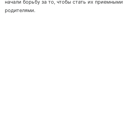
начали борьбу за то, чтобы стать их приемными
родителями.