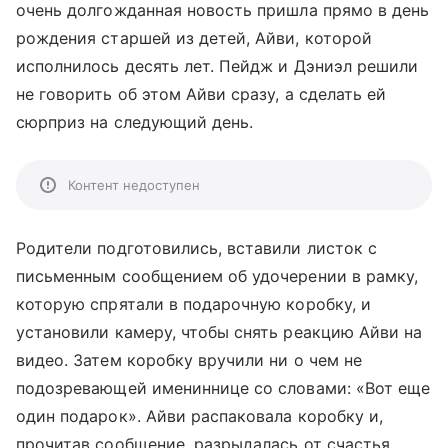
очень долгожданная новость пришла прямо в день
рождения старшей из детей, Айви, которой
исполнилось десять лет. Пейдж и Дэниэл решили
не говорить об этом Айви сразу, а сделать ей
сюрприз на следующий день.
Контент недоступен
Родители подготовились, вставили листок с
письменным сообщением об удочерении в рамку,
которую спрятали в подарочную коробку, и
установили камеру, чтобы снять реакцию Айви на
видео. Затем коробку вручили ни о чем не
подозревающей имениннице со словами: «Вот еще
один подарок». Айви распаковала коробку и,
прочитав сообщение, разрыдалась от счастья.