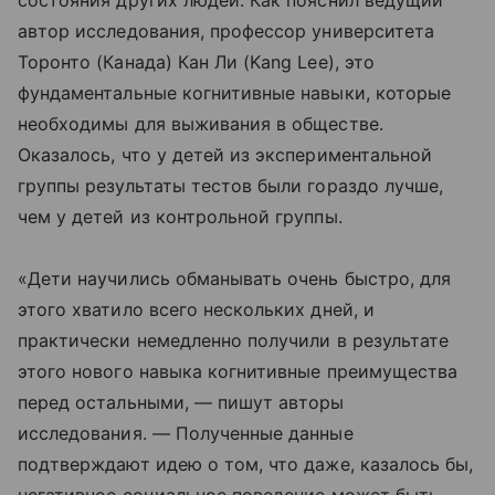
состояния других людей. Как пояснил ведущий
автор исследования, профессор университета
Торонто (Канада) Кан Ли (Kang Lee), это
фундаментальные когнитивные навыки, которые
необходимы для выживания в обществе.
Оказалось, что у детей из экспериментальной
группы результаты тестов были гораздо лучше,
чем у детей из контрольной группы.
«Дети научились обманывать очень быстро, для
этого хватило всего нескольких дней, и
практически немедленно получили в результате
этого нового навыка когнитивные преимущества
перед остальными, — пишут авторы
исследования. — Полученные данные
подтверждают идею о том, что даже, казалось бы,