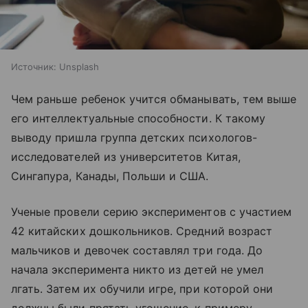
Источник:
Unsplash
Чем раньше ребенок учится обманывать, тем выше
его интеллектуальные способности. К такому
выводу пришла группа детских психологов-
исследователей из университетов Китая,
Сингапура, Канады, Польши и США.
Ученые провели серию экспериментов с участием
42 китайских дошкольников. Средний возраст
мальчиков и девочек составлял три года. До
начала эксперимента никто из детей не умел
лгать. Затем их обучили игре, при которой они