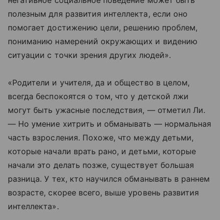
негативное социальное поведение может быть
полезным для развития интеллекта, если оно
помогает достижению цели, решению проблем,
пониманию намерений окружающих и видению
ситуации с точки зрения других людей».
«Родители и учителя, да и общество в целом,
всегда беспокоятся о том, что у детской лжи
могут быть ужасные последствия, — отметил Ли.
— Но умение хитрить и обманывать — нормальная
часть взросления. Похоже, что между детьми,
которые начали врать рано, и детьми, которые
начали это делать позже, существует большая
разница. У тех, кто научился обманывать в раннем
возрасте, скорее всего, выше уровень развития
интеллекта».