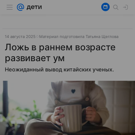
14 августа 2025
Материал подготовила Татьяна Щеглова
Ложь в раннем возрасте
развивает ум
Неожиданный вывод китайских ученых.