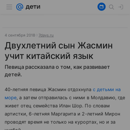
4 сентября 2018
7days.ru
Двухлетний сын Жасмин
учит китайский язык
Певица рассказала о том, как развивает
детей.
40-летняя певица Жасмин отдохнула
с детьми на
море
, а затем отправилась с ними в Молдавию, где
живет отец семейства Илан Шор. По словам
артистки, 6-летняя Маргарита и 2-летний Мирон
проводят время не только на курортах, но и за