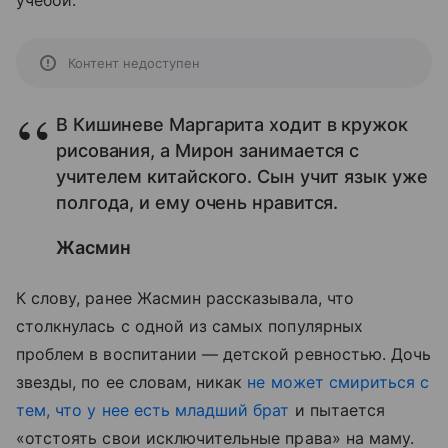
учебой.
Контент недоступен
В Кишиневе Маргарита ходит в кружок
рисования, а Мирон занимается с
учителем китайского. Сын учит язык уже
полгода, и ему очень нравится.
Жасмин
К слову, ранее Жасмин рассказывала, что
столкнулась с одной из самых популярных
проблем в воспитании — детской ревностью. Дочь
звезды, по ее словам, никак
не может смириться с
тем, что у нее есть младший брат
и пытается
«отстоять свои исключительные права» на маму.