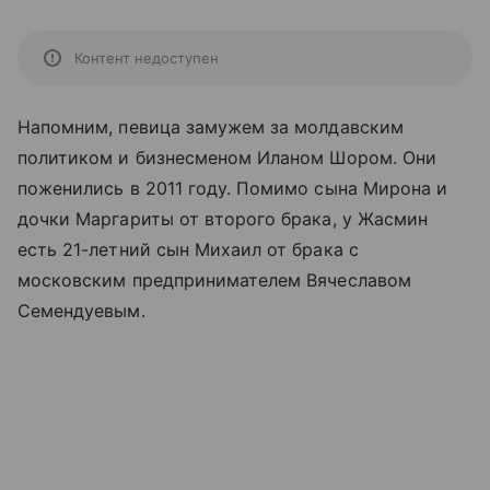
Контент недоступен
Напомним, певица замужем за молдавским
политиком и бизнесменом Иланом Шором. Они
поженились в 2011 году. Помимо сына Мирона и
дочки Маргариты от второго брака, у Жасмин
есть 21-летний сын Михаил от брака с
московским предпринимателем Вячеславом
Семендуевым.