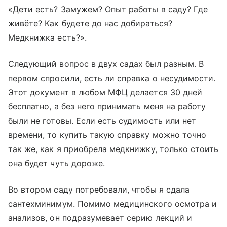
«Дети есть? Замужем? Опыт работы в саду? Где
живёте? Как будете до нас добираться?
Медкнижка есть?».
Следующий вопрос в двух садах был разным. В
первом спросили, есть ли справка о несудимости.
Этот документ в любом МФЦ делается 30 дней
бесплатно, а без него принимать меня на работу
были не готовы. Если есть судимость или нет
времени, то купить такую справку можно точно
так же, как я приобрела медкнижку, только стоить
она будет чуть дороже.
Во втором саду потребовали, чтобы я сдала
сантехминимум. Помимо медицинского осмотра и
анализов, он подразумевает серию лекций и