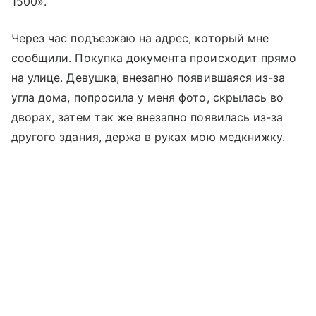
1500».
Через час подъезжаю на адрес, который мне
сообщили. Покупка документа происходит прямо
на улице. Девушка, внезапно появившаяся из-за
угла дома, попросила у меня фото, скрылась во
дворах, затем так же внезапно появилась из-за
другого здания, держа в руках мою медкнижку.