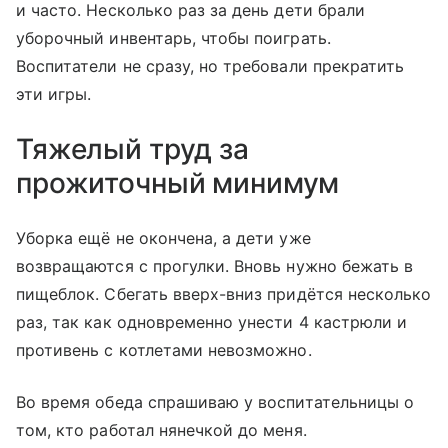
и часто. Несколько раз за день дети брали
уборочный инвентарь, чтобы поиграть.
Воспитатели не сразу, но требовали прекратить
эти игры.
Тяжелый труд за
прожиточный минимум
Уборка ещё не окончена, а дети уже
возвращаются с прогулки. Вновь нужно бежать в
пищеблок. Сбегать вверх-вниз придётся несколько
раз, так как одновременно унести 4 кастрюли и
противень с котлетами невозможно.
Во время обеда спрашиваю у воспитательницы о
том, кто работал нянечкой до меня.