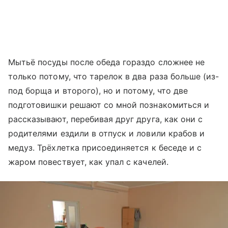
Мытьё посуды после обеда гораздо сложнее не
только потому, что тарелок в два раза больше (из-
под борща и второго), но и потому, что две
подготовишки решают со мной познакомиться и
рассказывают, перебивая друг друга, как они с
родителями ездили в отпуск и ловили крабов и
медуз. Трёхлетка присоединяется к беседе и с
жаром повествует, как упал с качелей.