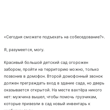
«Сегодня сможете подъехать на собеседование?».
Я, разумеется, могу.
Красивый большой детский сад огорожен
забором, пройти на территорию можно, только
позвонив в домофон. Второй домофонный звонок
должен преграждать вход в здание сада, но дверь
оказывается открытой. На месте вахтёра никого
нет: мужчина вышел, чтобы помочь грузчикам,
которые привезли в сад новый инвентарь к