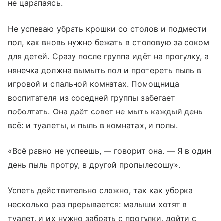
не царапаясь.
Не успеваю убрать крошки со столов и подмести
пол, как вновь нужно бежать в столовую за соком
для детей. Сразу после группа идёт на прогулку, а
нянечка должна вымыть пол и протереть пыль в
игровой и спальной комнатах. Помощница
воспитателя из соседней группы забегает
поболтать. Она даёт совет не мыть каждый день
всё: и туалеты, и пыль в комнатах, и полы.
«Всё равно не успеешь, — говорит она. — Я в один
день пыль протру, в другой пропылесошу».
Успеть действительно сложно, так как уборка
несколько раз прерывается: малыши хотят в
туалет, и их нужно забрать с прогулки, дойти с