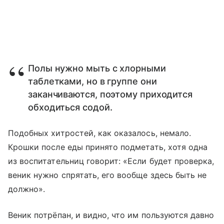
Полы нужно мыть с хлорными
таблетками, но в группе они
заканчиваются, поэтому приходится
обходиться содой.
Подобных хитростей, как оказалось, немало.
Крошки после еды принято подметать, хотя одна
из воспитательниц говорит: «Если будет проверка,
веник нужно спрятать, его вообще здесь быть не
должно».
Веник потрёпан, и видно, что им пользуются давно