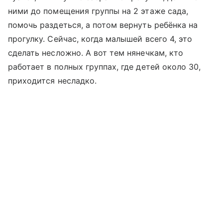
ними до помещения группы на 2 этаже сада,
помочь раздеться, а потом вернуть ребёнка на
прогулку. Сейчас, когда малышей всего 4, это
сделать несложно. А вот тем нянечкам, кто
работает в полных группах, где детей около 30,
приходится несладко.