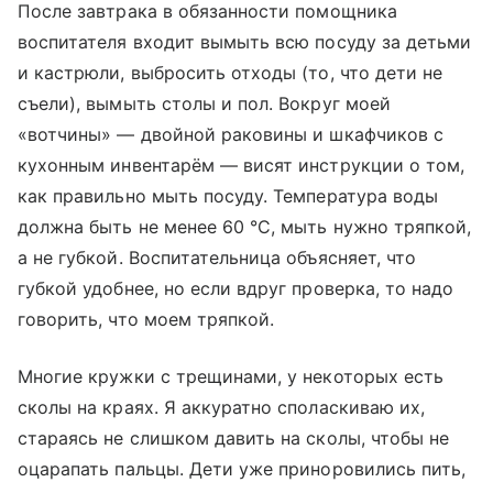
После завтрака в обязанности помощника
воспитателя входит вымыть всю посуду за детьми
и кастрюли, выбросить отходы (то, что дети не
съели), вымыть столы и пол. Вокруг моей
«вотчины» — двойной раковины и шкафчиков с
кухонным инвентарём — висят инструкции о том,
как правильно мыть посуду. Температура воды
должна быть не менее 60 °C, мыть нужно тряпкой,
а не губкой. Воспитательница объясняет, что
губкой удобнее, но если вдруг проверка, то надо
говорить, что моем тряпкой.
Многие кружки с трещинами, у некоторых есть
сколы на краях. Я аккуратно споласкиваю их,
стараясь не слишком давить на сколы, чтобы не
оцарапать пальцы. Дети уже приноровились пить,