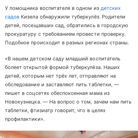
У помощника воспитателя в одном из
детских
садов
Кизела обнаружили туберкулёз. Родители
детей, посещавших сад, обратились в городскую
прокуратуру с требованием провести проверку.
Подобное происходит в разных регионах страны.
«В нашем детском саду младший воспитатель
болеет открытой формой туберкулёза. Наших
детей, которым нет трёх лет, отправляют на
обследование и заставляют пить таблетки, —
пишет в соцсетях обеспокоенная мама из
Новокузнецка. — На вопрос о том, зачем нам пить
таблетки, фтизиатр говорит, что в целях
профилактики».