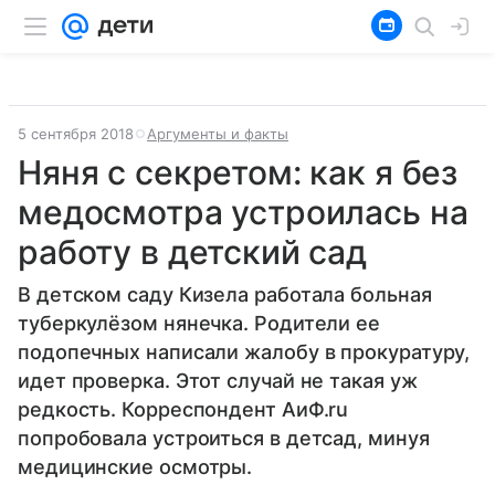
5 сентября 2018
Аргументы и факты
Няня с секретом: как я без
медосмотра устроилась на
работу в детский сад
В детском саду Кизела работала больная
туберкулёзом нянечка. Родители ее
подопечных написали жалобу в прокуратуру,
идет проверка. Этот случай не такая уж
редкость. Корреспондент АиФ.ru
попробовала устроиться в детсад, минуя
медицинские осмотры.