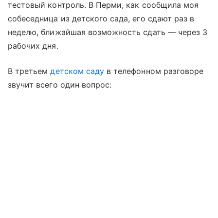
тестовый контроль. В Перми, как сообщила моя
собеседница из детского сада, его сдают раз в
неделю, ближайшая возможность сдать — через 3
рабочих дня.
В третьем
детском саду
в телефонном разговоре
звучит всего один вопрос: