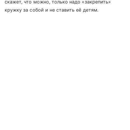
скажет, что можно, только надо «закрепить»
кружку за собой и не ставить её детям.