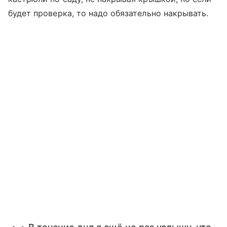
будет проверка, то надо обязательно накрывать.