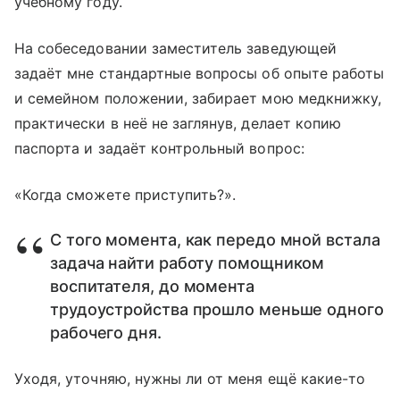
учебному году.
На собеседовании заместитель заведующей
задаёт мне стандартные вопросы об опыте работы
и семейном положении, забирает мою медкнижку,
практически в неё не заглянув, делает копию
паспорта и задаёт контрольный вопрос:
«Когда сможете приступить?».
С того момента, как передо мной встала
задача найти работу помощником
воспитателя, до момента
трудоустройства прошло меньше одного
рабочего дня.
Уходя, уточняю, нужны ли от меня ещё какие-то