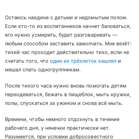
Остаюсь наедине с детьми и недомытым полом.
Если кто-то из воспитанников начнет баловаться,
его нужно усмирить, будет разговаривать —
любым способом заставить замолчать. Мне везёт:
тихий час проходит действительно тихо, если не
считать того, что
один из трёхлеток кашлял
и
мешал спать одногруппникам.
После тихого часа нужно вновь помогать детям
переодеваться, бежать в пищеблок, мыть кружки,
полы, спускаться за ужином и снова всё мыть.
Времени, чтобы немного отдохнуть в течение
рабочего дня, у нянечки практически нет.
Разумеется, при условии добросовестного