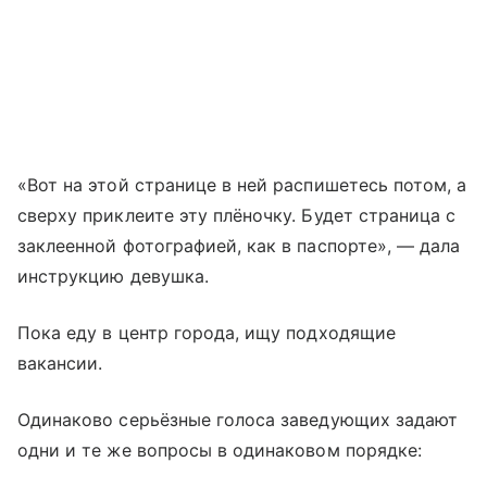
«Вот на этой странице в ней распишетесь потом, а
сверху приклеите эту плёночку. Будет страница с
заклеенной фотографией, как в паспорте», — дала
инструкцию девушка.
Пока еду в центр города, ищу подходящие
вакансии.
Одинаково серьёзные голоса заведующих задают
одни и те же вопросы в одинаковом порядке: