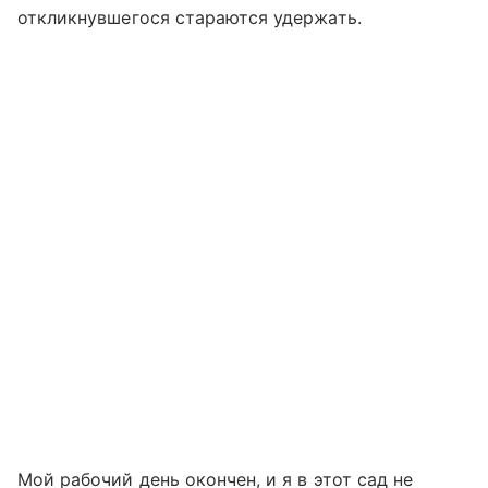
откликнувшегося стараются удержать.
Мой рабочий день окончен, и я в этот сад не