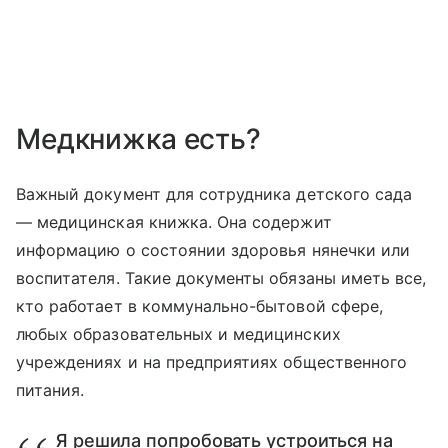
Медкнижка есть?
Важный документ для сотрудника детского сада
— медицинская книжка. Она содержит
информацию о состоянии здоровья нянечки или
воспитателя. Такие документы обязаны иметь все,
кто работает в коммунально-бытовой сфере,
любых образовательных и медицинских
учреждениях и на предприятиях общественного
питания.
Я решила попробовать устроиться на