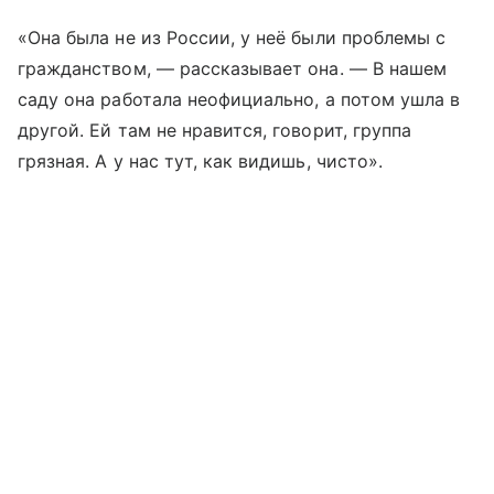
«Она была не из России, у неё были проблемы с
гражданством, — рассказывает она. — В нашем
саду она работала неофициально, а потом ушла в
другой. Ей там не нравится, говорит, группа
грязная. А у нас тут, как видишь, чисто».