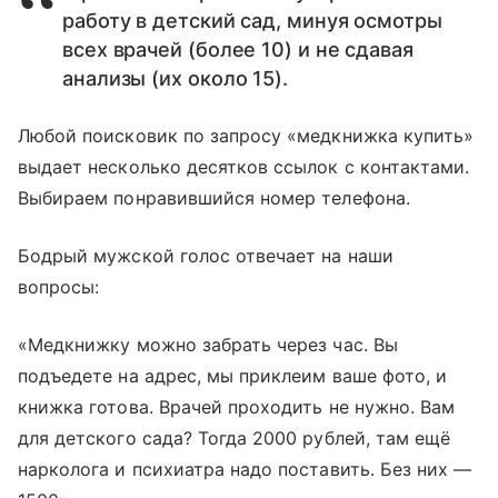
работу в детский сад, минуя осмотры
всех врачей (более 10) и не сдавая
анализы (их около 15).
Любой поисковик по запросу «медкнижка купить»
выдает несколько десятков ссылок с контактами.
Выбираем понравившийся номер телефона.
Бодрый мужской голос отвечает на наши
вопросы:
«Медкнижку можно забрать через час. Вы
подъедете на адрес, мы приклеим ваше фото, и
книжка готова. Врачей проходить не нужно. Вам
для детского сада? Тогда 2000 рублей, там ещё
нарколога и психиатра надо поставить. Без них —