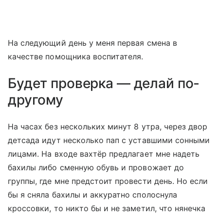
На следующий день у меня первая смена в
качестве помощника воспитателя.
Будет проверка — делай по-
другому
На часах без нескольких минут 8 утра, через двор
детсада идут несколько пап с уставшими сонными
лицами. На входе вахтёр предлагает мне надеть
бахилы либо сменную обувь и провожает до
группы, где мне предстоит провести день. Но если
бы я сняла бахилы и аккуратно сполоснула
кроссовки, то никто бы и не заметил, что нянечка