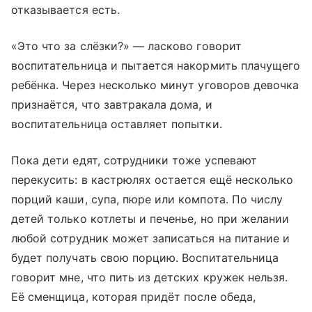
отказывается есть.
«Это что за слёзки?» — ласково говорит
воспитательница и пытается накормить плачущего
ребёнка. Через несколько минут уговоров девочка
признаётся, что завтракала дома, и
воспитательница оставляет попытки.
Пока дети едят, сотрудники тоже успевают
перекусить: в кастрюлях остается ещё несколько
порций каши, супа, пюре или компота. По числу
детей только котлеты и печенье, но при желании
любой сотрудник может записаться на питание и
будет получать свою порцию. Воспитательница
говорит мне, что пить из детских кружек нельзя.
Её сменщица, которая придёт после обеда,