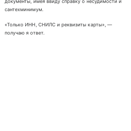
документы, имея ввиду справку о несудимости и
сантехминимум.
«Только ИНН, СНИЛС и реквизиты карты», —
получаю я ответ.