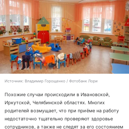
Источник:
Владимир Горощенко / Фотобанк Лори
Похожие случаи происходили в Ивановской,
Иркутской, Челябинской областях. Многих
родителей возмущает, что при приёме на работу
недостаточно тщательно проверяют здоровье
сотрудников, а также не следят за его состоянием