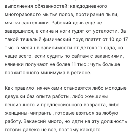
выполнения обязанностей: каждодневного
многоразового мытья полов, протирания пыли,
мытья сантехники. Рабочий день ещё не
завершился, а спина и ноги гудят от усталости. За
такой тяжелый физический труд платят от 10 до 17
тыс. в месяц в зависимости от детского сада, но
чаще всего, если судить по сайтам с вакансиями,
нянечки получают не более 11 тыс
.:
чуть больше
прожиточного минимума в регионе.
Как правило, нянечками становятся либо молодые
девушки без опыта работы, либо женщины
пенсионного и предпенсионного возраста, либо
женщины-мигранты, готовые взяться за любую
работу. Вакансий много, но идти на эту должность
готовы далеко не все, поэтому каждого