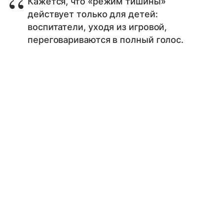
Кажется, что «режим тишины»
действует только для детей:
воспитатели, уходя из игровой,
переговариваются в полный голос.