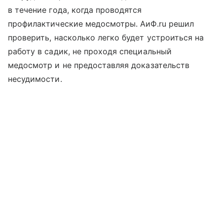
в течение года, когда проводятся
профилактические медосмотры. АиФ.ru решил
проверить, насколько легко будет устроиться на
работу в садик, не проходя специальный
медосмотр и не предоставляя доказательств
несудимости.