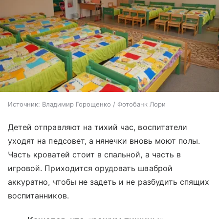
Источник:
Владимир Горощенко / Фотобанк Лори
Детей отправляют на тихий час, воспитатели
уходят на педсовет, а нянечки вновь моют полы.
Часть кроватей стоит в спальной, а часть в
игровой. Приходится орудовать шваброй
аккуратно, чтобы не задеть и не разбудить спящих
воспитанников.