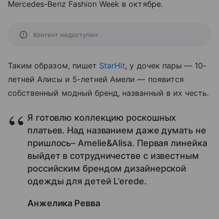
Mercedes-Benz Fashion Week в октябре.
Контент недоступен
Таким образом, пишет
StarHit
, у дочек пары — 10-
летней Алисы и 5-летней Амели — появится
собственный модный бренд, названный в их честь.
Я готовлю коллекцию роскошных
платьев. Над названием даже думать не
пришлось– Amelie&Alisa. Первая линейка
выйдет в сотрудничестве с известным
российским брендом дизайнерской
одежды для детей L’erede.
Анжелика Ревва