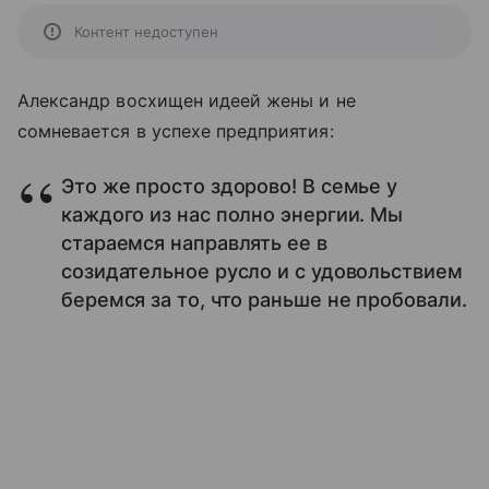
Контент недоступен
Александр восхищен идеей жены и не
сомневается в успехе предприятия:
Это же просто здорово! В семье у
каждого из нас полно энергии. Мы
стараемся направлять ее в
созидательное русло и с удовольствием
беремся за то, что раньше не пробовали.