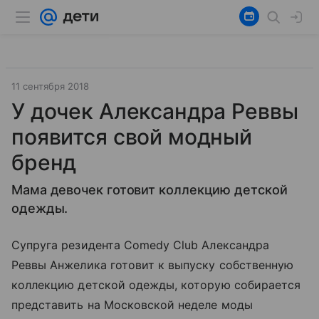
11 сентября 2018
У дочек Александра Реввы
появится свой модный
бренд
Мама девочек готовит коллекцию детской
одежды.
Супруга резидента Comedy Club Александра
Реввы Анжелика готовит к выпуску собственную
коллекцию детской одежды, которую собирается
представить на Московской неделе моды