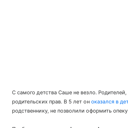
С самого детства Саше не везло. Родителеи
родительских прав. В 5 лет он
оказался в де
родственнику, не позволили оформить опеку