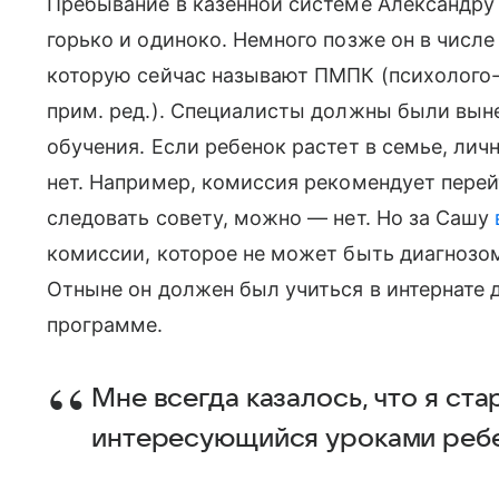
Пребывание в казенной системе Александру
горько и одиноко. Немного позже он в числе
которую сейчас называют ПМПК (психолого
прим. ред.). Специалисты должны были вын
обучения. Если ребенок растет в семье, лич
нет. Например, комиссия рекомендует перей
следовать совету, можно — нет. Но за Сашу
комиссии, которое не может быть диагнозом
Отныне он должен был учиться в интернате 
программе.
Мне всегда казалось, что я ста
интересующийся уроками ребе