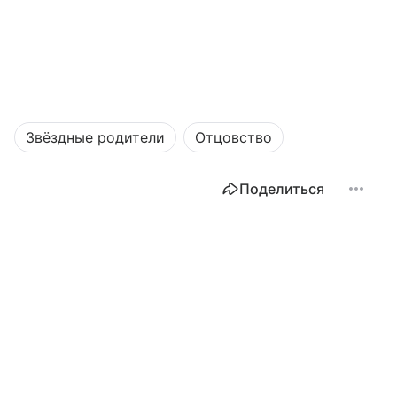
Звёздные родители
Отцовство
Поделиться