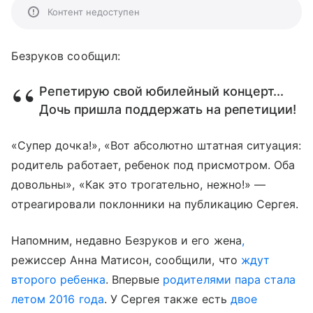
Контент недоступен
Безруков сообщил:
Репетирую свой юбилейный концерт...
Дочь пришла поддержать на репетиции!
«Супер дочка!», «Вот абсолютно штатная ситуация:
родитель работает, ребенок под присмотром. Оба
довольны», «Как это трогательно, нежно!» —
отреагировали поклонники на публикацию Сергея.
Напомним, недавно Безруков и его жена
,
режиссер Анна Матисон, сообщили, что
ждут
второго ребенка
. Впервые
родителями пара стала
летом 2016 года
. У Сергея также есть
двое