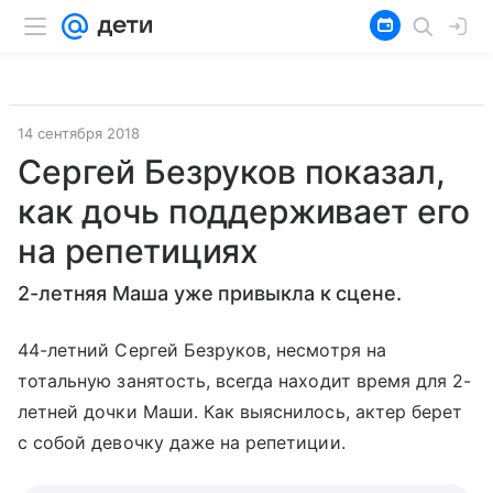
14 сентября 2018
Сергей Безруков показал,
как дочь поддерживает его
на репетициях
2-летняя Маша уже привыкла к сцене.
44-летний Сергей Безруков, несмотря на
тотальную занятость, всегда находит время для 2-
летней дочки Маши. Как выяснилось, актер берет
с собой девочку даже на репетиции.