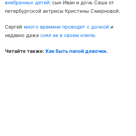
внебрачных детей
: сын Иван и дочь Саша от
петербургской актрисы Кристины Смирновой.
Сергей
много времени проводит с дочкой
и
недавно даже
снял ее в своем клипе
.
Читайте также:
Как быть папой девочки
.