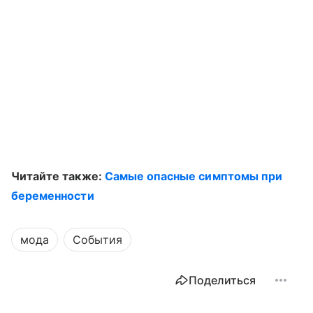
Читайте также:
Самые опасные симптомы при
беременности
мода
События
Поделиться