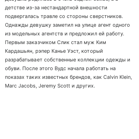
детстве из-за нестандартной внешности
подвергалась травле со стороны сверстников.
Однажды девушку заметил на улице агент одного
из модельных агентств и предложил ей работу.
Первым заказчиком Слик стал муж Ким
Кардашьян, рэпер Канье Уэст, который
разрабатывает собственные коллекции одежды и
обуви. После этого Вудс начала работать на
показах таких известных брендов, как Calvin Klein,
Marc Jacobs, Jeremy Scott и других.