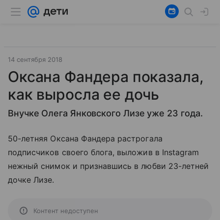
14 сентября 2018
Оксана Фандера показала,
как выросла ее дочь
Внучке Олега Янковского Лизе уже 23 года.
50-летняя Оксана Фандера растрогала
подписчиков своего блога, выложив в Instagram
нежный снимок и признавшись в любви 23-летней
дочке Лизе.
Контент недоступен