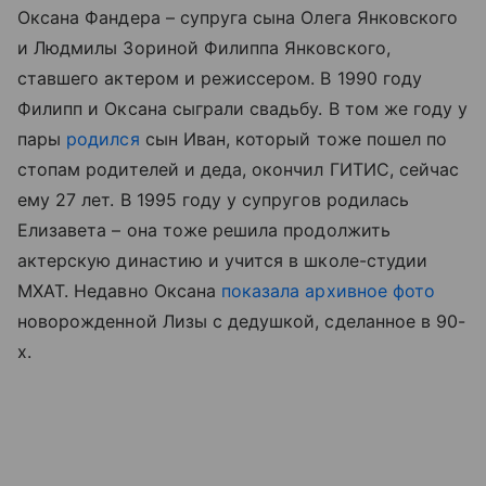
Оксана Фандера – супруга сына Олега Янковского
и Людмилы Зориной Филиппа Янковского,
ставшего актером и режиссером. В 1990 году
Филипп и Оксана сыграли свадьбу. В том же году у
пары
родился
сын Иван, который тоже пошел по
стопам родителей и деда, окончил ГИТИС, сейчас
ему 27 лет. В 1995 году у супругов родилась
Елизавета – она тоже решила продолжить
актерскую династию и учится в школе-студии
МХАТ. Недавно Оксана
показала архивное фото
новорожденной Лизы с дедушкой, сделанное в 90-
х.