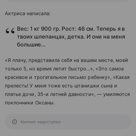
Актриса написала:
Вес: 1 кг 900 гр. Рост: 46 см. Теперь я в
твоих шлепанцах, детка. И они на меня
большие...
«Я плачу, представила себя на вашем месте, моей
только 5, но время летит быстро...», «Это самое
красивое и трогательное письмо ребенку», «Какая
прелесть! У меня тоже есть штанишки сына и
платье дочи, 35-и летней давности», — умиляются
поклонники Оксаны.
Контент недоступен