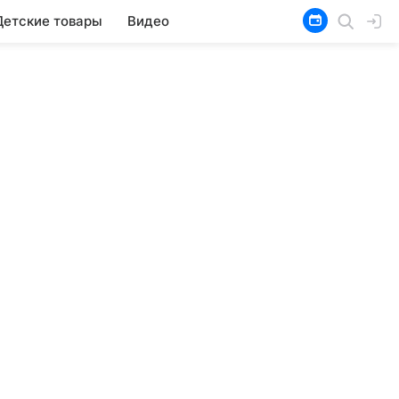
Детские товары
Видео