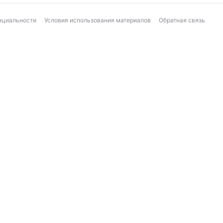
нциальности
Условия использования материалов
Обратная связь