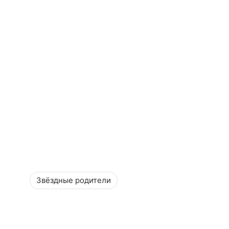
Звёздные родители