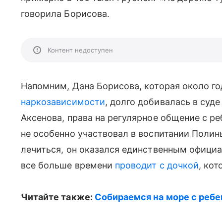
говорила Борисова.
Контент недоступен
Напомним, Дана Борисова, которая около го
наркозависимости
, долго добивалась в суд
Аксенова, права на регулярное общение с р
не особенно участвовал в воспитании Полин
лечиться, он оказался единственным официа
все больше времени
проводит с дочкой
, ко
Читайте также:
Собираемся на море с ребе