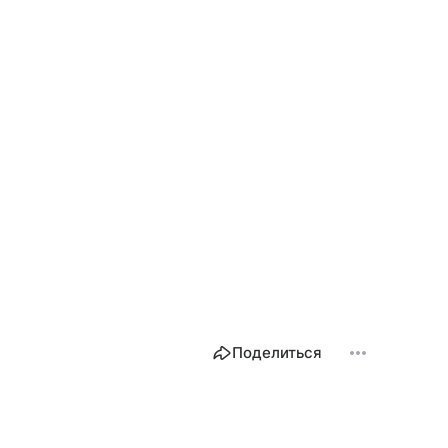
Поделиться