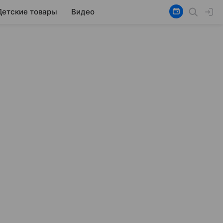
Детские товары
Видео