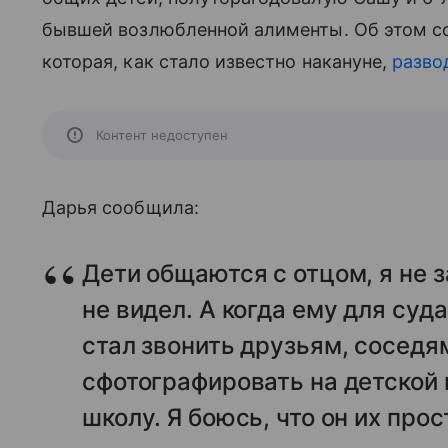
бывшей возлюбленной алименты. Об этом с
которая, как стало известно накануне,
разво
Контент недоступен
Дарья сообщила:
Дети общаются с отцом, я не 
не видел. А когда ему для суд
стал звонить друзьям, соседям
сфотографировать на детской 
школу. Я боюсь, что он их про