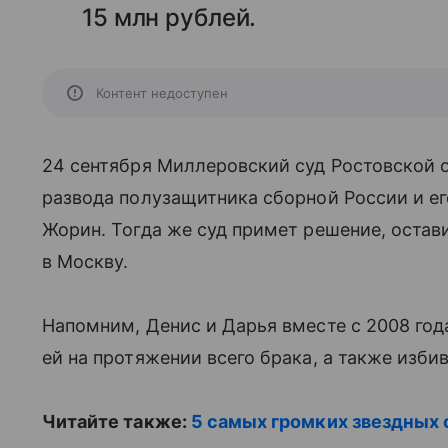
15 млн рублей.
Контент недоступен
24 сентября Миллеровский суд Ростовской
развода полузащитника сборной России и ег
Жорин. Тогда же суд примет решение, остав
в Москву.
Напомним, Денис и Дарья вместе с 2008 год
ей на протяжении всего брака, а также изби
Читайте также:
5 самых громких звездных с